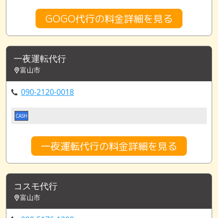
GOGO代行の料金詳細を見る
一夜運転代行
富山市
090-2120-0018
CASH
一夜運転代行の料金詳細を見る
コスモ代行
富山市