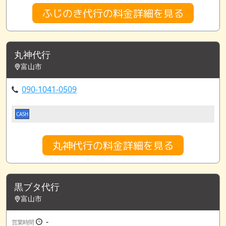
ふじのき代行の料金詳細を見る
丸神代行
富山市
090-1041-0509
CASH
丸神代行の料金詳細を見る
黒ブタ代行
富山市
-
営業時間