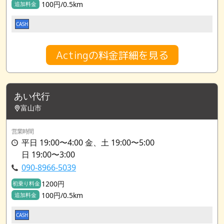
100円/0.5km
追加料金
CASH
Actingの料金詳細を見る
あい代行
富山市
営業時間
平日 19:00〜4:00 金、土 19:00〜5:00
日 19:00〜3:00
090-8966-5039
1200円
初乗り料金
100円/0.5km
追加料金
CASH