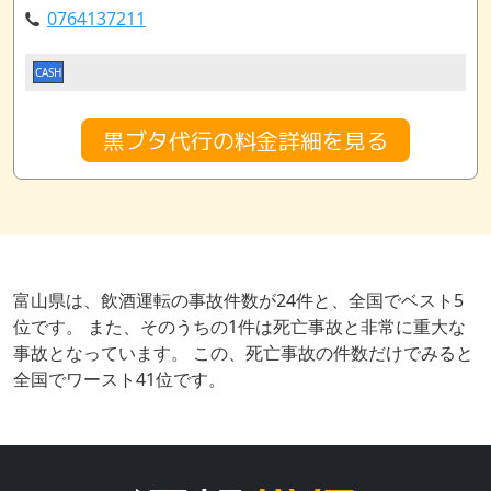
0764137211
CASH
黒ブタ代行の料金詳細を見る
富山県は、飲酒運転の事故件数が24件と、全国でベスト5
位です。 また、そのうちの1件は死亡事故と非常に重大な
事故となっています。 この、死亡事故の件数だけでみると
全国でワースト41位です。