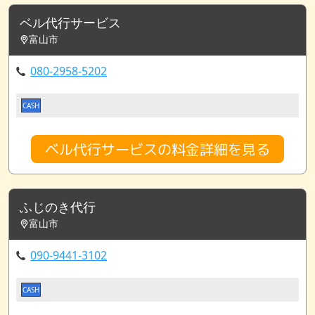
ベル代行サービス
富山市
080-2958-5202
CASH
ベル代行サービスの料金詳細を見る
ふじのき代行
富山市
090-9441-3102
CASH