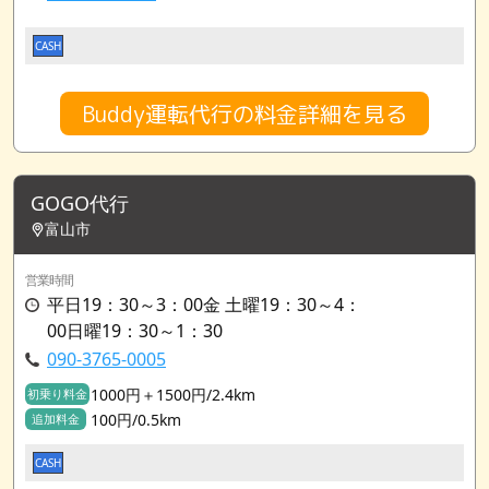
CASH
Buddy運転代行の料金詳細を見る
GOGO代行
富山市
営業時間
平日19：30～3：00金 土曜19：30～4：
00日曜19：30～1：30
090-3765-0005
1000円＋1500円/2.4km
初乗り料金
100円/0.5km
追加料金
CASH