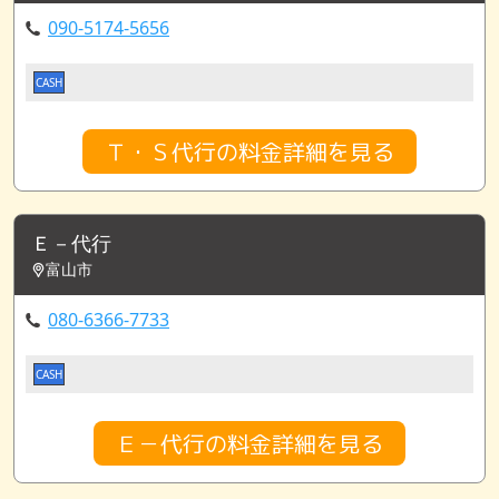
090-5174-5656
CASH
Ｔ・Ｓ代行の料金詳細を見る
Ｅ－代行
富山市
080-6366-7733
CASH
Ｅ－代行の料金詳細を見る