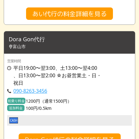
あい代行の料金詳細を見る
Dora Gon代行
富山市
営業時間
平日19:00〜翌3:00、土13:00〜翌4:00
、日13:00〜翌2:00 ☆お昼営業土・日・
祝日
090-8263-3456
1200円（通常1500円）
初乗り料金
100円/0.5km
追加料金
CASH