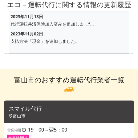
エコ－運転代行に関する情報の更新履歴
2023年11月13日
代行運転共済保険加入済みを追加しました。
2023年11月02日
支払方法「現金」を追加しました。
富山市のおすすめ運転代行業者一覧
スマイル代行
富山市
19：00～翌5：00
営業時間
営業時間外