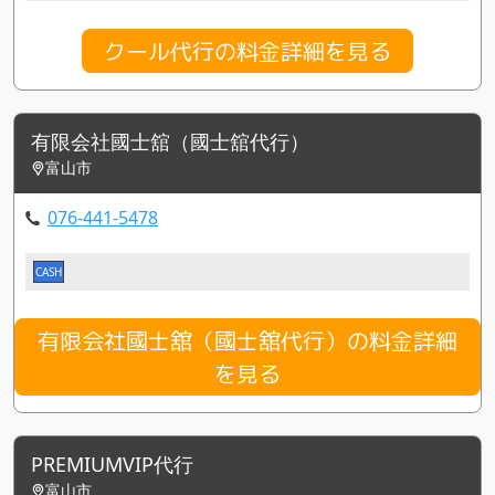
クール代行の料金詳細を見る
有限会社國士舘（國士舘代行）
富山市
076-441-5478
CASH
有限会社國士舘（國士舘代行）の料金詳細
を見る
PREMIUMVIP代行
富山市