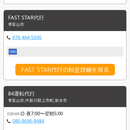
FAST STAR代行
富山市
076-464-5590
CASH
FAST STAR代行の料金詳細を見る
84運転代行
富山市,中新川郡上市町,射水市
夜7:00〜翌朝5:00
営業時間
080-8690-8484