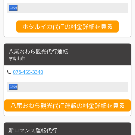
CASH
ホタルイカ代行の料金詳細を見る
八尾おわら観光代行運転
富山市
076-455-3340
CASH
八尾おわら観光代行運転の料金詳細を見る
新ロマンス運転代行