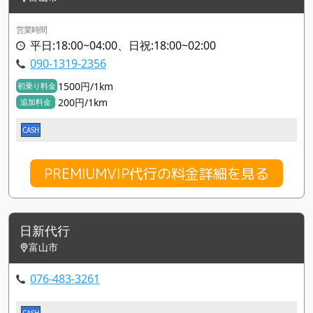
営業時間
平日:18:00~04:00、日祝:18:00~02:00
090-1319-2356
1500円/1km
初乗り料金
200円/1km
追加料金
CASH
PREMIUMVIP代行の料金詳細を見る
日新代行
富山市
076-483-3261
CASH