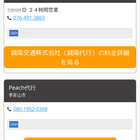
２４時間営業
営業時間
076-491-3863
CASH
城南交通株式会社（城南代行）の料金詳細
を見る
Peach代行
富山市
080-1952-0368
CASH