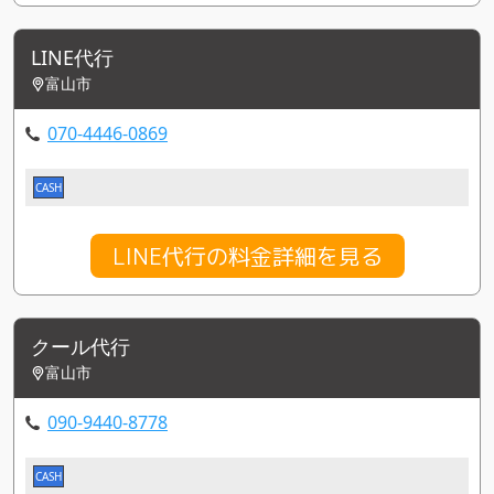
LINE代行
富山市
070-4446-0869
CASH
LINE代行の料金詳細を見る
クール代行
富山市
090-9440-8778
CASH