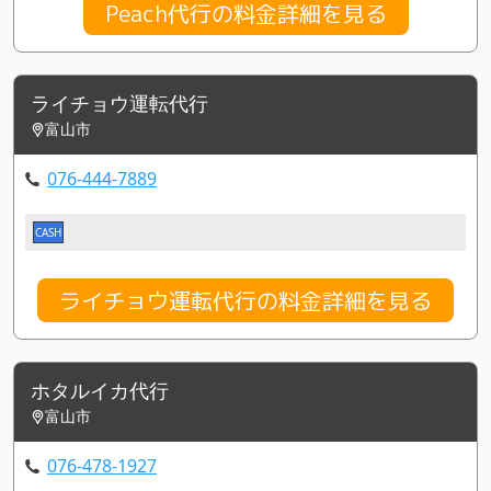
Peach代行の料金詳細を見る
ライチョウ運転代行
富山市
076-444-7889
CASH
ライチョウ運転代行の料金詳細を見る
ホタルイカ代行
富山市
076-478-1927