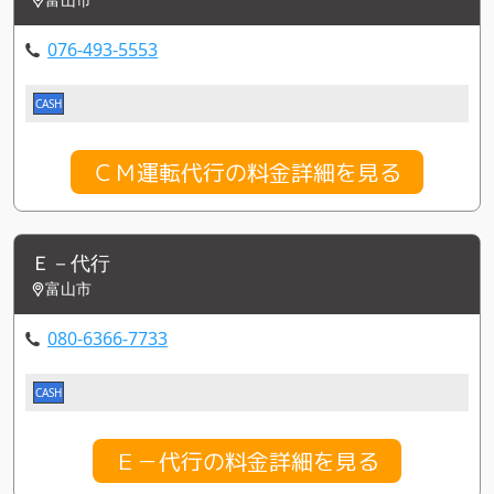
076-493-5553
CASH
ＣＭ運転代行の料金詳細を見る
Ｅ－代行
富山市
080-6366-7733
CASH
Ｅ－代行の料金詳細を見る