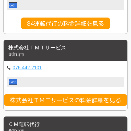
CASH
84運転代行の料金詳細を見る
株式会社ＴＭＴサービス
富山市
076-442-2101
CASH
株式会社ＴＭＴサービスの料金詳細を見る
ＣＭ運転代行
富山市