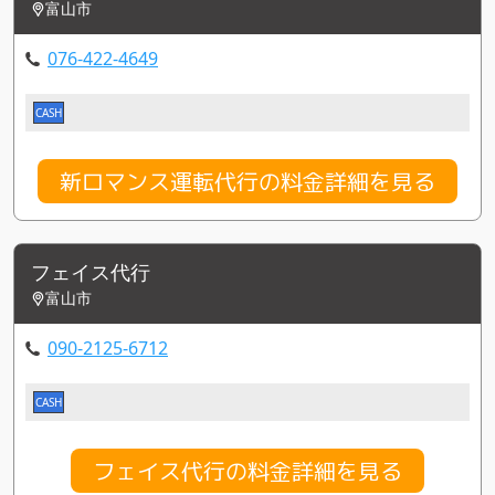
富山市
076-422-4649
CASH
新ロマンス運転代行の料金詳細を見る
フェイス代行
富山市
090-2125-6712
CASH
フェイス代行の料金詳細を見る