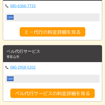
080-6366-7733
CASH
Ｅ－代行の料金詳細を見る
ベル代行サービス
富山市
080-2958-5202
CASH
ベル代行サービスの料金詳細を見る