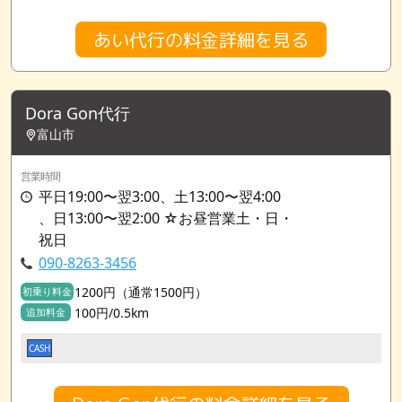
あい代行の料金詳細を見る
Dora Gon代行
富山市
営業時間
平日19:00〜翌3:00、土13:00〜翌4:00
、日13:00〜翌2:00 ☆お昼営業土・日・
祝日
090-8263-3456
1200円（通常1500円）
初乗り料金
100円/0.5km
追加料金
CASH