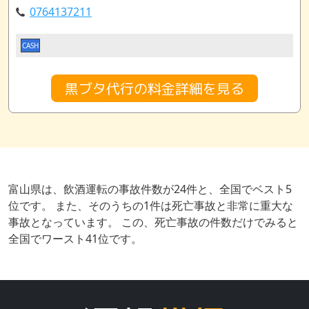
0764137211
CASH
黒ブタ代行の料金詳細を見る
富山県は、飲酒運転の事故件数が24件と、全国でベスト5
位です。 また、そのうちの1件は死亡事故と非常に重大な
事故となっています。 この、死亡事故の件数だけでみると
全国でワースト41位です。