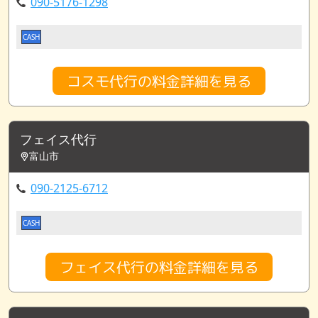
090-5176-1298
CASH
コスモ代行の料金詳細を見る
フェイス代行
富山市
090-2125-6712
CASH
フェイス代行の料金詳細を見る