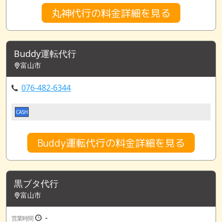
丸神代行の料金詳細を見る
Buddy運転代行
富山市
076-482-6344
CASH
Buddy運転代行の料金詳細を見る
黒ブタ代行
富山市
-
営業時間