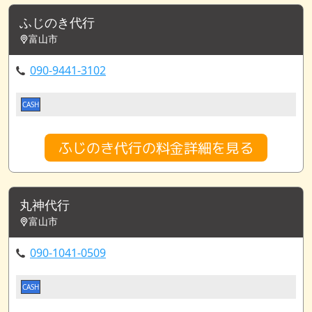
ふじのき代行
富山市
090-9441-3102
CASH
ふじのき代行の料金詳細を見る
丸神代行
富山市
090-1041-0509
CASH