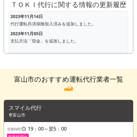
ＴＯＫＩ代行に関する情報の更新履歴
2023年11月14日
代行運転共済保険加入済みを追加しました。
2023年11月05日
支払方法「現金」を追加しました。
富山市のおすすめ運転代行業者一覧
スマイル代行
富山市
19：00～翌5：00
営業時間
営業時間外