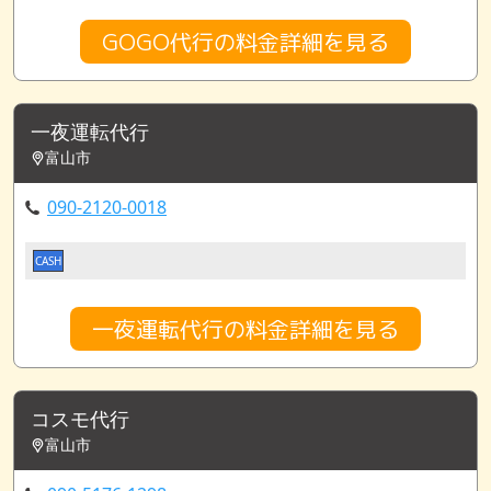
GOGO代行の料金詳細を見る
一夜運転代行
富山市
090-2120-0018
CASH
一夜運転代行の料金詳細を見る
コスモ代行
富山市