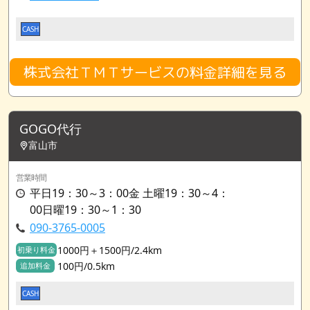
CASH
株式会社ＴＭＴサービスの料金詳細を見る
GOGO代行
富山市
営業時間
平日19：30～3：00金 土曜19：30～4：
00日曜19：30～1：30
090-3765-0005
1000円＋1500円/2.4km
初乗り料金
100円/0.5km
追加料金
CASH