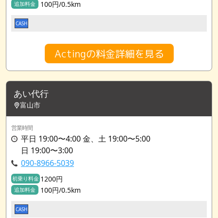
100円/0.5km
追加料金
CASH
Actingの料金詳細を見る
あい代行
富山市
営業時間
平日 19:00〜4:00 金、土 19:00〜5:00
日 19:00〜3:00
090-8966-5039
1200円
初乗り料金
100円/0.5km
追加料金
CASH