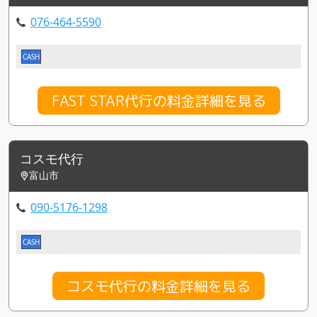
076-464-5590
CASH
FAST STAR代行の料金詳細を見る
コスモ代行
富山市
090-5176-1298
CASH
コスモ代行の料金詳細を見る