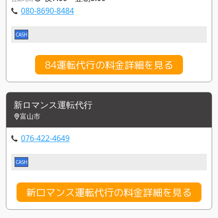
080-8690-8484
CASH
84運転代行の料金詳細を見る
新ロマンス運転代行
富山市
076-422-4649
CASH
新ロマンス運転代行の料金詳細を見る