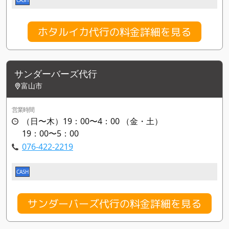
ホタルイカ代行の料金詳細を見る
サンダーバーズ代行
富山市
営業時間
（日〜木）19：00〜4：00 （金・土）
19：00〜5：00
076-422-2219
CASH
サンダーバーズ代行の料金詳細を見る