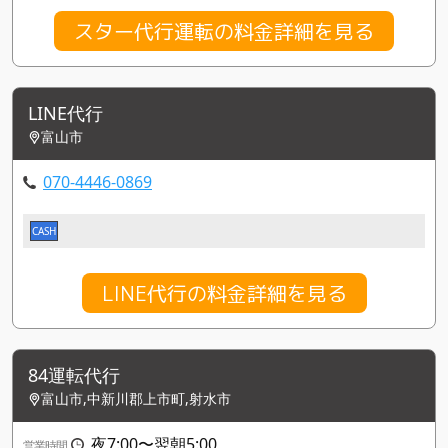
スター代行運転の料金詳細を見る
LINE代行
富山市
070-4446-0869
CASH
LINE代行の料金詳細を見る
84運転代行
富山市,中新川郡上市町,射水市
夜7:00〜翌朝5:00
営業時間