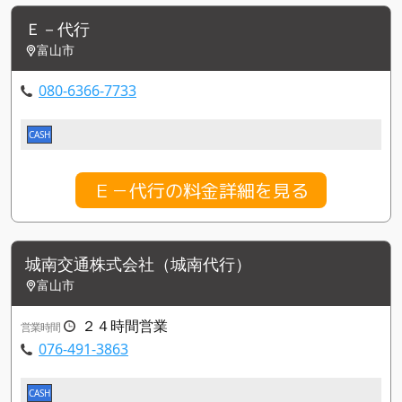
Ｅ－代行
富山市
080-6366-7733
CASH
Ｅ－代行の料金詳細を見る
城南交通株式会社（城南代行）
富山市
２４時間営業
営業時間
076-491-3863
CASH