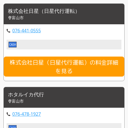
株式会社日星（日星代行運転）
富山市
076-441-0555
CASH
株式会社日星（日星代行運転）の料金詳細
を見る
ホタルイカ代行
富山市
076-478-1927
CASH