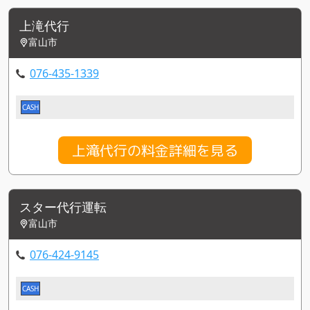
上滝代行
富山市
076-435-1339
CASH
上滝代行の料金詳細を見る
スター代行運転
富山市
076-424-9145
CASH