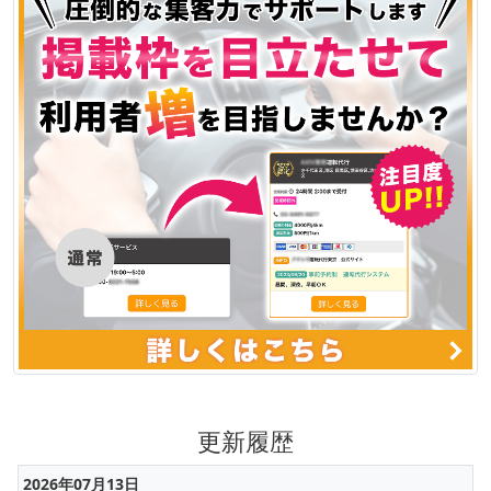
更新履歴
2026年07月13日