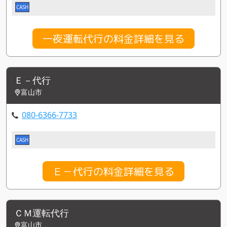
CASH
一夜運転代行の料金詳細を見る
Ｅ－代行
富山市
080-6366-7733
CASH
Ｅ－代行の料金詳細を見る
ＣＭ運転代行
富山市