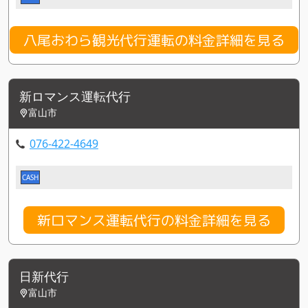
八尾おわら観光代行運転の料金詳細を見る
新ロマンス運転代行
富山市
076-422-4649
CASH
新ロマンス運転代行の料金詳細を見る
日新代行
富山市