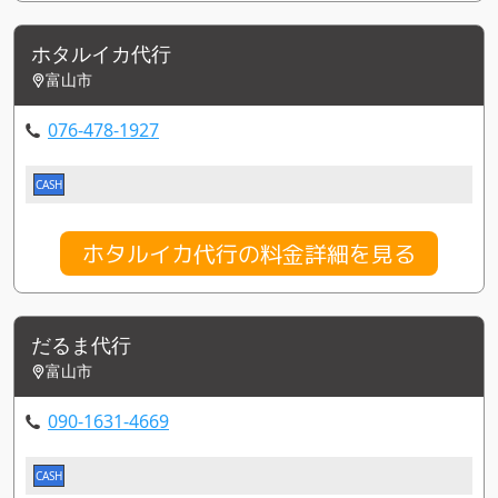
ホタルイカ代行
富山市
076-478-1927
CASH
ホタルイカ代行の料金詳細を見る
だるま代行
富山市
090-1631-4669
CASH