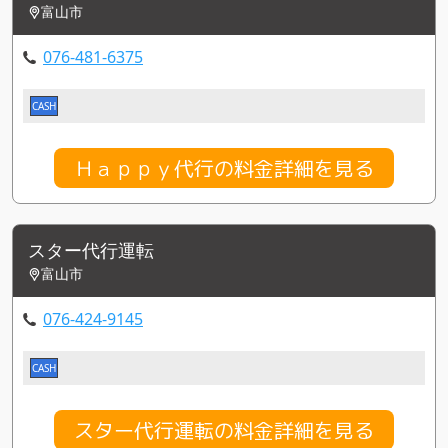
富山市
076-481-6375
CASH
Ｈａｐｐｙ代行の料金詳細を見る
スター代行運転
富山市
076-424-9145
CASH
スター代行運転の料金詳細を見る