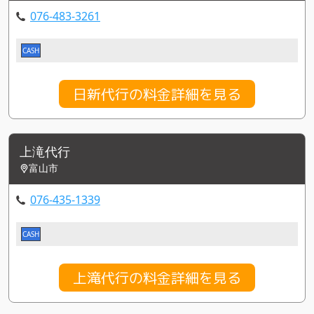
076-483-3261
CASH
日新代行の料金詳細を見る
上滝代行
富山市
076-435-1339
CASH
上滝代行の料金詳細を見る