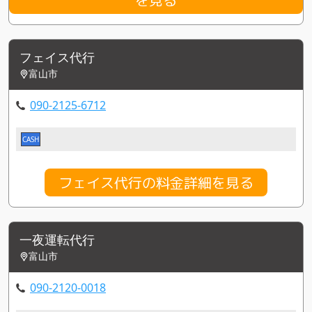
フェイス代行
富山市
090-2125-6712
CASH
フェイス代行の料金詳細を見る
一夜運転代行
富山市
090-2120-0018