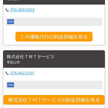
076-493-5553
CASH
ＣＭ運転代行の料金詳細を見る
株式会社ＴＭＴサービス
富山市
076-442-2101
CASH
株式会社ＴＭＴサービスの料金詳細を見る