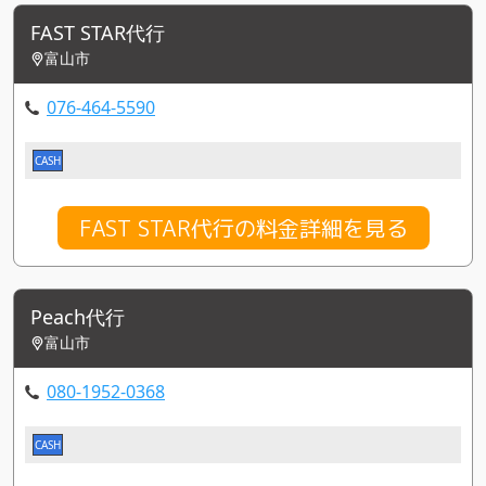
FAST STAR代行
富山市
076-464-5590
CASH
FAST STAR代行の料金詳細を見る
Peach代行
富山市
080-1952-0368
CASH