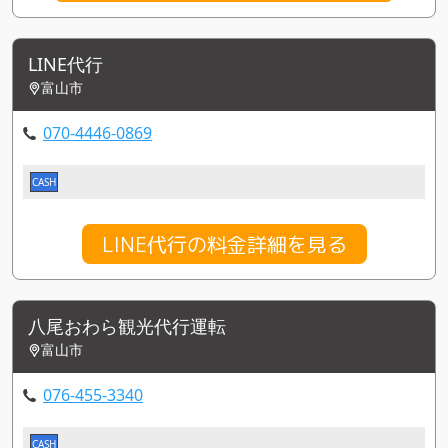
LINE代行
富山市
070-4446-0869
CASH
LINE代行の料金詳細を見る
八尾おわら観光代行運転
富山市
076-455-3340
CASH