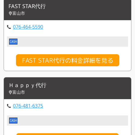
FAST STAR代行
富山市
076-464-5590
CASH
FAST STAR代行の料金詳細を見る
Ｈａｐｐｙ代行
富山市
076-481-6375
CASH