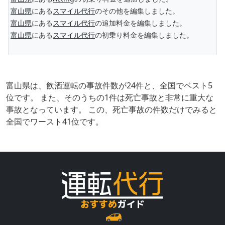
富山県
にある
スマイル代行
のその他を編集しました。
富山県
にある
スマイル代行
の追加料金を編集しました。
富山県
にある
スマイル代行
の初乗り料金を編集しました。
富山県は、飲酒運転の事故件数が24件と、全国でベスト5
位です。 また、そのうちの1件は死亡事故と非常に重大な
事故となっています。 この、死亡事故の件数だけでみると
全国でワースト41位です。