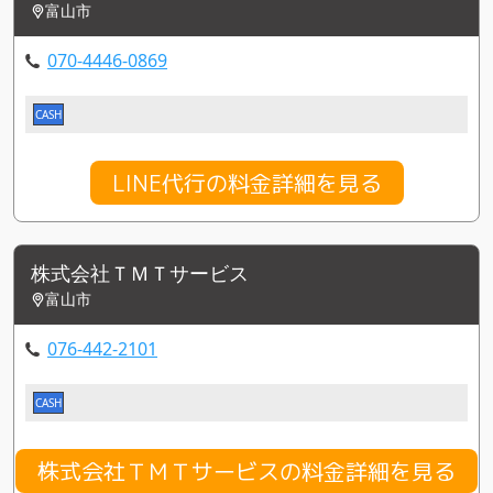
富山市
070-4446-0869
CASH
LINE代行の料金詳細を見る
株式会社ＴＭＴサービス
富山市
076-442-2101
CASH
株式会社ＴＭＴサービスの料金詳細を見る