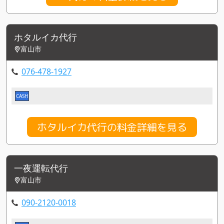
ホタルイカ代行
富山市
076-478-1927
CASH
ホタルイカ代行の料金詳細を見る
一夜運転代行
富山市
090-2120-0018