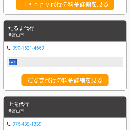
Ｈａｐｐｙ代行の料金詳細を見る
だるま代行
富山市
090-1631-4669
CASH
だるま代行の料金詳細を見る
上滝代行
富山市
076-435-1339