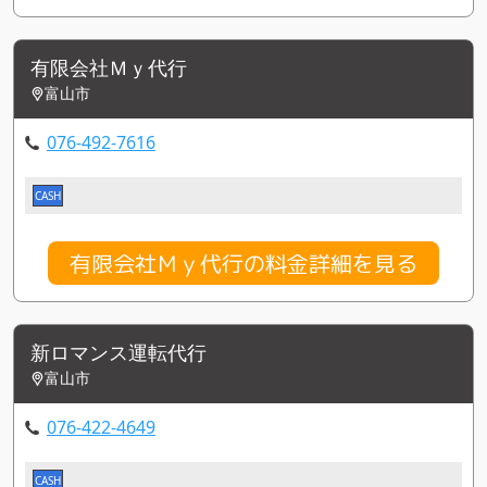
有限会社Ｍｙ代行
富山市
076-492-7616
CASH
有限会社Ｍｙ代行の料金詳細を見る
新ロマンス運転代行
富山市
076-422-4649
CASH