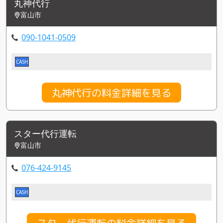
丸神代行
富山市
090-1041-0509
CASH
丸神代行の料金詳細を見る
スター代行運転
富山市
076-424-9145
CASH
スター代行運転の料金詳細を見る