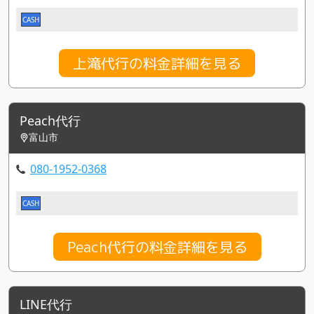
CASH
上滝代行の料金詳細を見る
Peach代行
富山市
080-1952-0368
CASH
Peach代行の料金詳細を見る
LINE代行