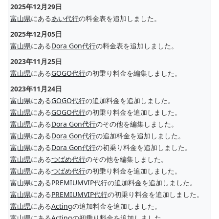
2025年12月29日
富山県
にある
あい代行
の料金表を追加しました。
2025年12月05日
富山県
にある
Dora Gon代行
の料金表を追加しました。
2023年11月25日
富山県
にある
GOGO代行
の初乗り料金を編集しました。
2023年11月24日
富山県
にある
GOGO代行
の追加料金を追加しました。
富山県
にある
GOGO代行
の初乗り料金を追加しました。
富山県
にある
Dora Gon代行
のその他を編集しました。
富山県
にある
Dora Gon代行
の追加料金を追加しました。
富山県
にある
Dora Gon代行
の初乗り料金を追加しました。
富山県
にある
つばめ代行
のその他を編集しました。
富山県
にある
つばめ代行
の初乗り料金を追加しました。
富山県
にある
PREMIUMVIP代行
の追加料金を追加しました。
富山県
にある
PREMIUMVIP代行
の初乗り料金を追加しました。
富山県
にある
Acting
の追加料金を追加しました。
富山県
にある
Acting
の初乗り料金を追加しました。