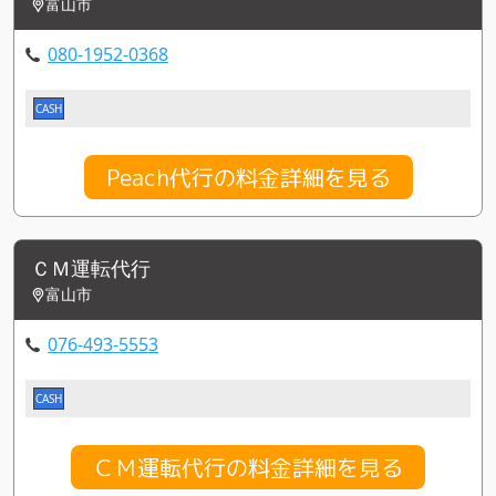
富山市
080-1952-0368
CASH
Peach代行の料金詳細を見る
ＣＭ運転代行
富山市
076-493-5553
CASH
ＣＭ運転代行の料金詳細を見る