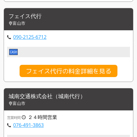
フェイス代行
富山市
090-2125-6712
CASH
フェイス代行の料金詳細を見る
城南交通株式会社（城南代行）
富山市
２４時間営業
営業時間
076-491-3863