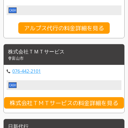
CASH
アルプス代行の料金詳細を見る
株式会社ＴＭＴサービス
富山市
076-442-2101
CASH
株式会社ＴＭＴサービスの料金詳細を見る
日新代行