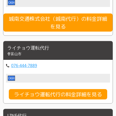
CASH
城南交通株式会社（城南代行）の料金詳細
を見る
ライチョウ運転代行
富山市
076-444-7889
CASH
ライチョウ運転代行の料金詳細を見る
LINE代行