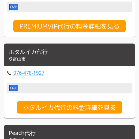
CASH
PREMIUMVIP代行の料金詳細を見る
ホタルイカ代行
富山市
076-478-1927
CASH
ホタルイカ代行の料金詳細を見る
Peach代行