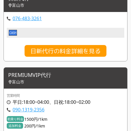
富山市
076-483-3261
CASH
日新代行の料金詳細を見る
PREMIUMVIP代行
富山市
営業時間
平日:18:00~04:00、日祝:18:00~02:00
090-1319-2356
1500円/1km
初乗り料金
200円/1km
追加料金