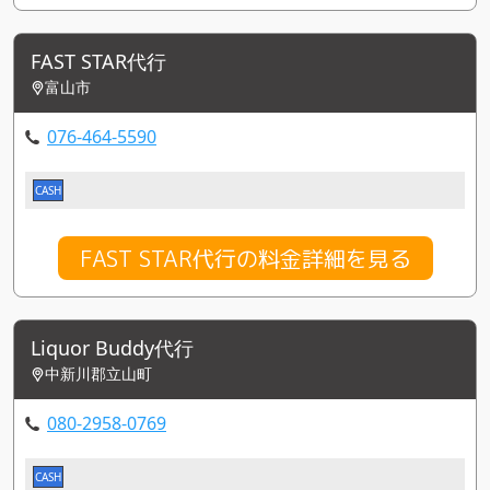
FAST STAR代行
富山市
076-464-5590
CASH
FAST STAR代行の料金詳細を見る
Liquor Buddy代行
中新川郡立山町
080-2958-0769
CASH