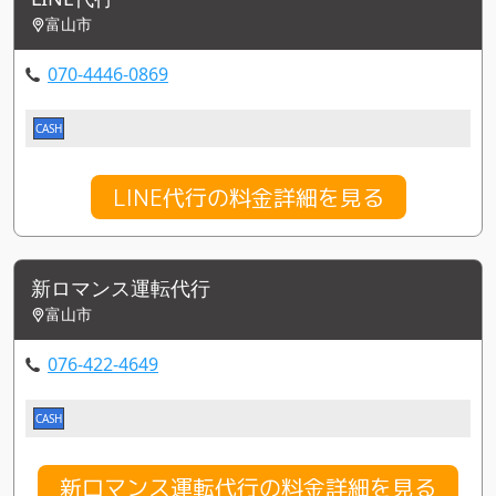
富山市
070-4446-0869
CASH
LINE代行の料金詳細を見る
新ロマンス運転代行
富山市
076-422-4649
CASH
新ロマンス運転代行の料金詳細を見る