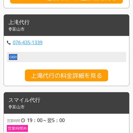
上滝代行
富山市
076-435-1339
CASH
上滝代行の料金詳細を見る
スマイル代行
富山市
19：00～翌5：00
営業時間
営業時間外