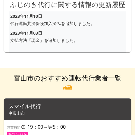
ふじのき代行に関する情報の更新履歴
2023年11月10日
代行運転共済保険加入済みを追加しました。
2023年11月03日
支払方法「現金」を追加しました。
富山市のおすすめ運転代行業者一覧
スマイル代行
富山市
19：00～翌5：00
営業時間
営業時間外