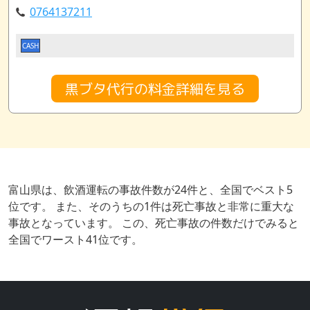
0764137211
CASH
黒ブタ代行の料金詳細を見る
富山県は、飲酒運転の事故件数が24件と、全国でベスト5
位です。 また、そのうちの1件は死亡事故と非常に重大な
事故となっています。 この、死亡事故の件数だけでみると
全国でワースト41位です。