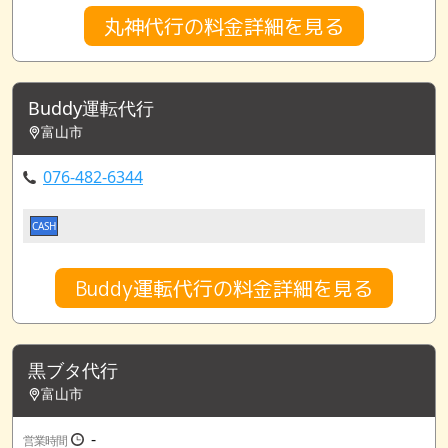
丸神代行の料金詳細を見る
Buddy運転代行
富山市
076-482-6344
CASH
Buddy運転代行の料金詳細を見る
黒ブタ代行
富山市
-
営業時間