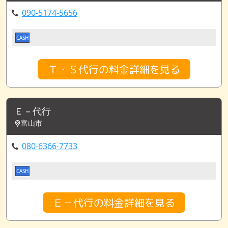
090-5174-5656
CASH
Ｔ・Ｓ代行の料金詳細を見る
Ｅ－代行
富山市
080-6366-7733
CASH
Ｅ－代行の料金詳細を見る