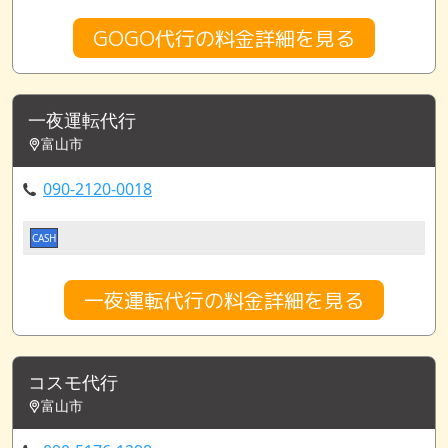
GOGO代行の料金詳細を見る
一夜運転代行
富山市
090-2120-0018
CASH
一夜運転代行の料金詳細を見る
コスモ代行
富山市