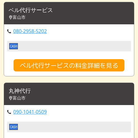
ベル代行サービス
富山市
080-2958-5202
CASH
ベル代行サービスの料金詳細を見る
丸神代行
富山市
090-1041-0509
CASH