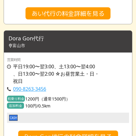
あい代行の料金詳細を見る
Dora Gon代行
富山市
営業時間
平日19:00〜翌3:00、土13:00〜翌4:00
、日13:00〜翌2:00 ☆お昼営業土・日・
祝日
090-8263-3456
1200円（通常1500円）
初乗り料金
100円/0.5km
追加料金
CASH