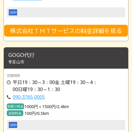
CASH
株式会社ＴＭＴサービスの料金詳細を見る
GOGO代行
富山市
営業時間
平日19：30～3：00金 土曜19：30～4：
00日曜19：30～1：30
090-3765-0005
1000円＋1500円/2.4km
初乗り料金
100円/0.5km
追加料金
CASH