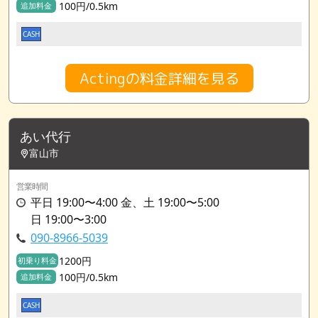
100円/0.5km
追加料金
CASH
Actingの料金詳細を見る
あい代行
富山市
営業時間
平日 19:00〜4:00 金、土 19:00〜5:00
日 19:00〜3:00
090-8966-5039
1200円
初乗り料金
100円/0.5km
追加料金
CASH