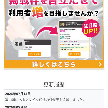
更新履歴
2026年07月13日
富山県
にある
スマイル代行
の料金表を追加しました。
2026年05月30日