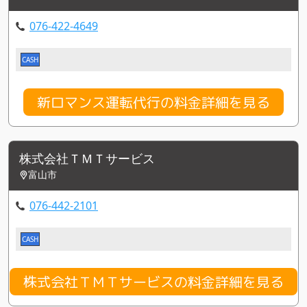
076-422-4649
CASH
新ロマンス運転代行の料金詳細を見る
株式会社ＴＭＴサービス
富山市
076-442-2101
CASH
株式会社ＴＭＴサービスの料金詳細を見る