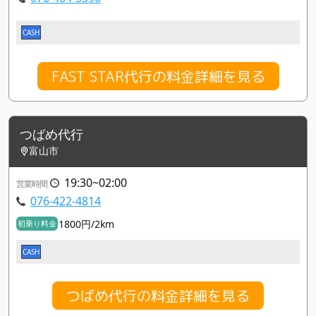
CASH
FAST STAR代行の料金詳細を見る
つばめ代行
富山市
19:30~02:00
営業時間
076-422-4814
1800円/2km
初乗り料金
CASH
つばめ代行の料金詳細を見る