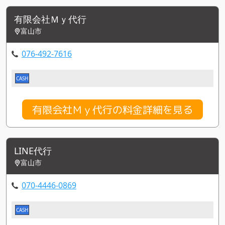
有限会社Ｍｙ代行
富山市
076-492-7616
CASH
有限会社Ｍｙ代行の料金詳細を見る
LINE代行
富山市
070-4446-0869
CASH