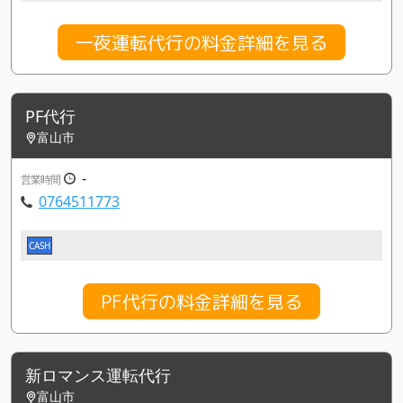
一夜運転代行の料金詳細を見る
PF代行
富山市
-
営業時間
0764511773
CASH
PF代行の料金詳細を見る
新ロマンス運転代行
富山市