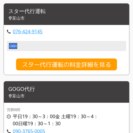
スター代行運転
富山市
076-424-9145
CASH
スター代行運転の料金詳細を見る
GOGO代行
富山市
営業時間
平日19：30～3：00金 土曜19：30～4：
00日曜19：30～1：30
090-3765-0005