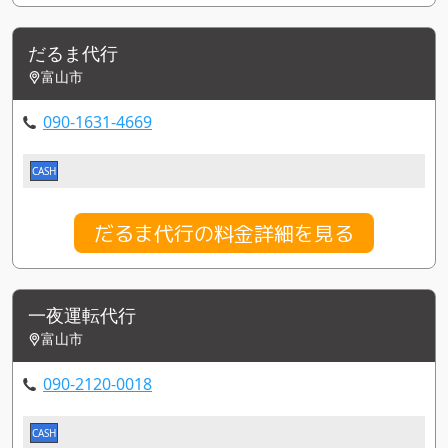
だるま代行
富山市
090-1631-4669
CASH
だるま代行の料金詳細を見る
一夜運転代行
富山市
090-2120-0018
CASH