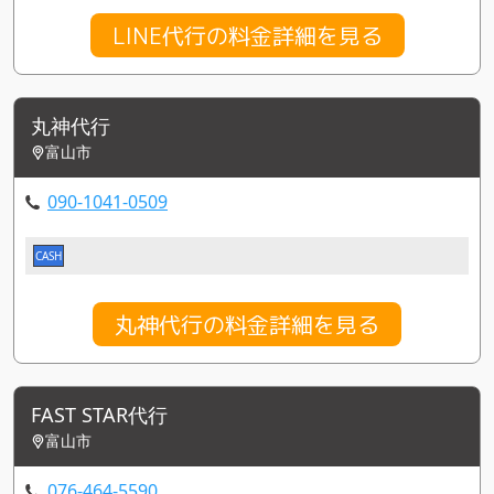
LINE代行の料金詳細を見る
丸神代行
富山市
090-1041-0509
CASH
丸神代行の料金詳細を見る
FAST STAR代行
富山市
076-464-5590