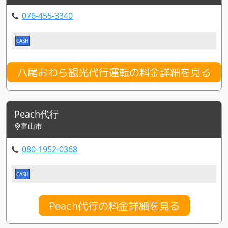
076-455-3340
CASH
八尾おわら観光代行運転の料金詳細を見る
Peach代行
富山市
080-1952-0368
CASH
Peach代行の料金詳細を見る