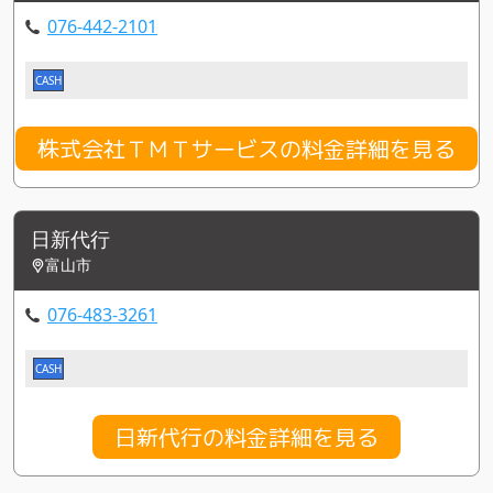
076-442-2101
CASH
株式会社ＴＭＴサービスの料金詳細を見る
日新代行
富山市
076-483-3261
CASH
日新代行の料金詳細を見る