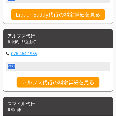
Liquor Buddy代行の料金詳細を見る
アルプス代行
中新川郡立山町
076-464-1985
CASH
アルプス代行の料金詳細を見る
スマイル代行
富山市