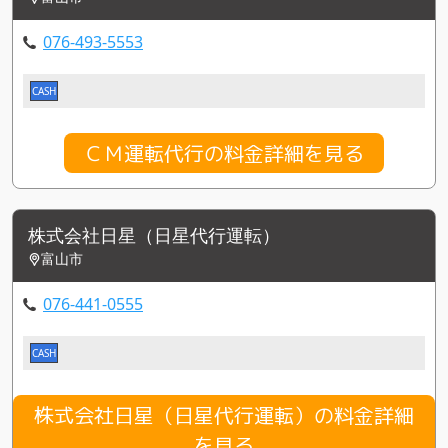
076-493-5553
CASH
ＣＭ運転代行の料金詳細を見る
株式会社日星（日星代行運転）
富山市
076-441-0555
CASH
株式会社日星（日星代行運転）の料金詳細
を見る