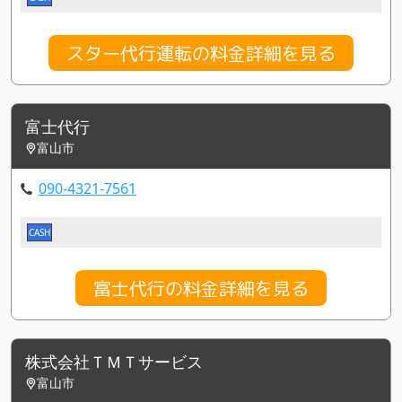
スター代行運転の料金詳細を見る
富士代行
富山市
090-4321-7561
CASH
富士代行の料金詳細を見る
株式会社ＴＭＴサービス
富山市