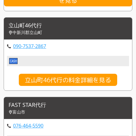
を見る
立山町46代行
中新川郡立山町
090-7537-2867
CASH
立山町46代行の料金詳細を見る
FAST STAR代行
富山市
076-464-5590