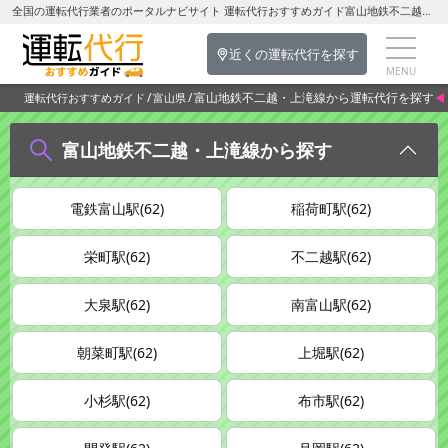
全国の運転代行業者のポータルナビサイト 運転代行おすすめガイド富山地鉄不二越・上滝線の運転代行を探す-富山県の運転代行
近くの運転代行を探す
富山地鉄不二越・上滝線から運転代行を探す
運転代行おすすめガイド
富山県
富山地鉄不二越・上滝線から探す
電鉄富山駅(62)
稲荷町駅(62)
栄町駅(62)
不二越駅(62)
大泉駅(62)
南富山駅(62)
朝菜町駅(62)
上堀駅(62)
小杉駅(62)
布市駅(62)