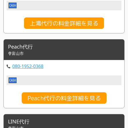
CASH
上滝代行の料金詳細を見る
Peach代行
富山市
080-1952-0368
CASH
Peach代行の料金詳細を見る
LINE代行