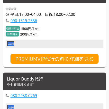
営業時間
平日:18:00~04:00、日祝:18:00~02:00
090-1319-2356
1500円/1km
初乗り料金
200円/1km
追加料金
CASH
PREMIUMVIP代行の料金詳細を見る
Liquor Buddy代行
中新川郡立山町
080-2958-0769
CASH