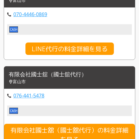
富山市
070-4446-0869
CASH
LINE代行の料金詳細を見る
有限会社國士舘（國士舘代行）
富山市
076-441-5478
CASH
有限会社國士舘（國士舘代行）の料金詳細