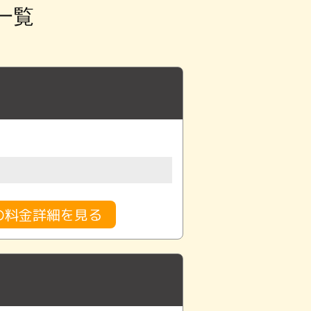
一覧
行の料金詳細を見る