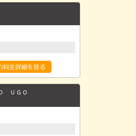
の料金詳細を見る
Ｏ ＵＧＯ