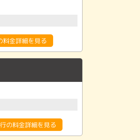
の料金詳細を見る
行の料金詳細を見る