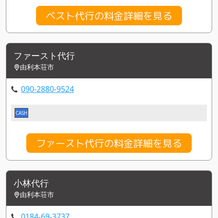
ベスト代行の料金詳細を見る
ファースト代行
由利本荘市
090-2880-9524
CASH
ファースト代行の料金詳細を見る
小林代行
由利本荘市
0184-69-3737