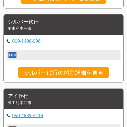
シルバー代行
由利本荘市
090-1498-9961
CASH
シルバー代行の料金詳細を見る
アイ代行
由利本荘市
090-4889-4119