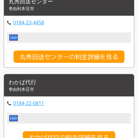
丸秀回送センター
由利本荘市
0184-23-4458
CASH
丸秀回送センターの料金詳細を見る
わかば代行
由利本荘市
0184-22-0811
CASH
わかば代行の料金詳細を見る