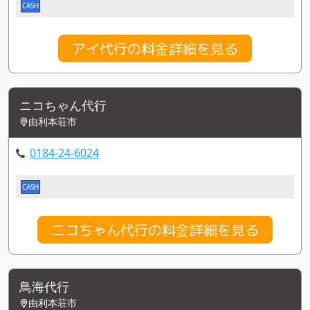
CASH
アイ代行の料金詳細を見る
ニコちゃん代行
由利本荘市
0184-24-6024
CASH
ニコちゃん代行の料金詳細を見る
鳥海代行
由利本荘市