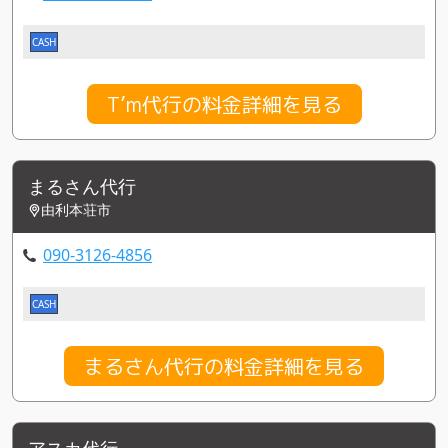
CASH
T’m代行の料金詳細を見る
まるさん代行
由利本荘市
090-3126-4856
CASH
まるさん代行の料金詳細を見る
アスカ代行