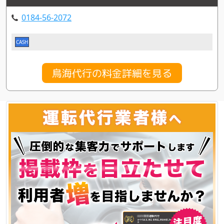
0184-56-2072
CASH
鳥海代行の料金詳細を見る