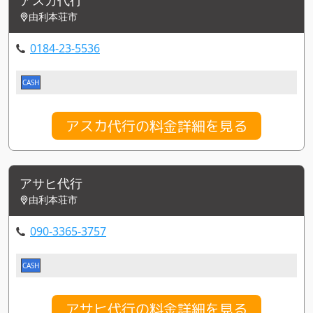
由利本荘市
0184-23-5536
CASH
アスカ代行の料金詳細を見る
アサヒ代行
由利本荘市
090-3365-3757
CASH
アサヒ代行の料金詳細を見る