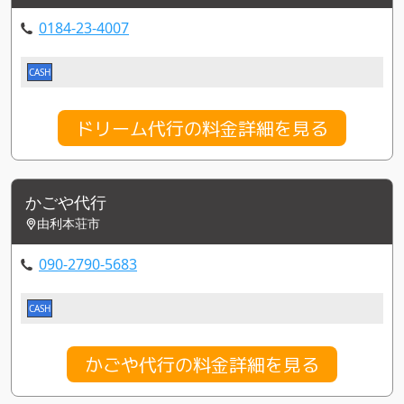
0184-23-4007
CASH
ドリーム代行の料金詳細を見る
かごや代行
由利本荘市
090-2790-5683
CASH
かごや代行の料金詳細を見る