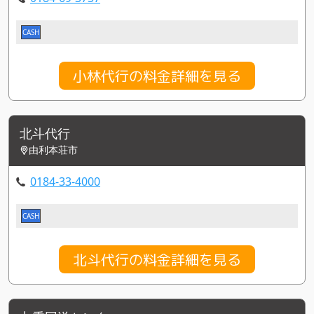
CASH
小林代行の料金詳細を見る
北斗代行
由利本荘市
0184-33-4000
CASH
北斗代行の料金詳細を見る