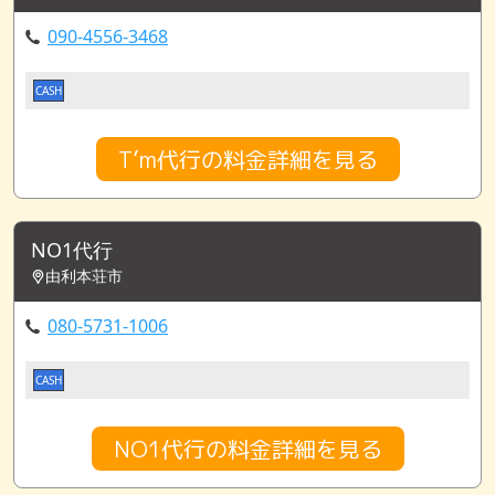
090-4556-3468
CASH
T’m代行の料金詳細を見る
NO1代行
由利本荘市
080-5731-1006
CASH
NO1代行の料金詳細を見る