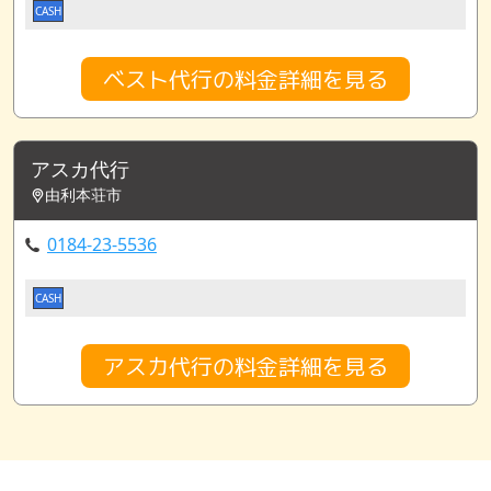
CASH
ベスト代行の料金詳細を見る
アスカ代行
由利本荘市
0184-23-5536
CASH
アスカ代行の料金詳細を見る