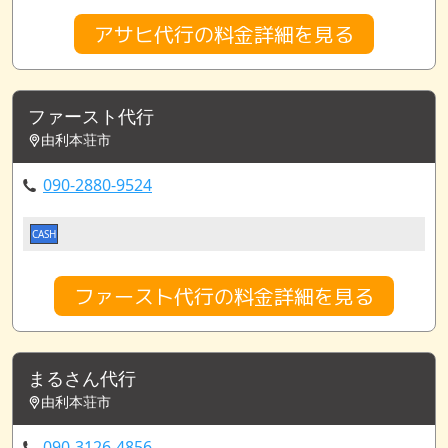
アサヒ代行の料金詳細を見る
ファースト代行
由利本荘市
090-2880-9524
CASH
ファースト代行の料金詳細を見る
まるさん代行
由利本荘市
090-3126-4856