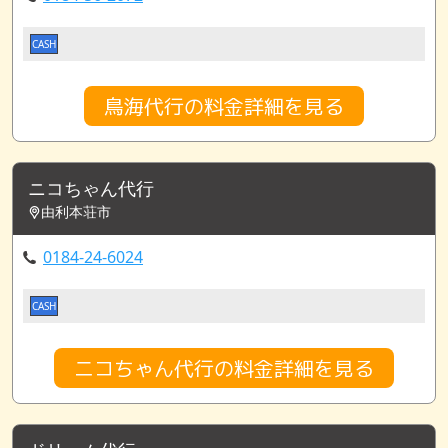
CASH
鳥海代行の料金詳細を見る
ニコちゃん代行
由利本荘市
0184-24-6024
CASH
ニコちゃん代行の料金詳細を見る