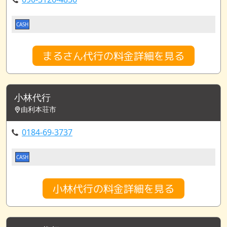
CASH
まるさん代行の料金詳細を見る
小林代行
由利本荘市
0184-69-3737
CASH
小林代行の料金詳細を見る