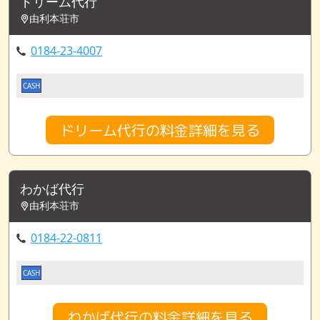
ドリーム代行
由利本荘市
0184-23-4007
CASH
ドリーム代行の料金詳細を見る
わかば代行
由利本荘市
0184-22-0811
CASH
わかば代行の料金詳細を見る