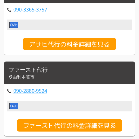
090-3365-3757
CASH
アサヒ代行の料金詳細を見る
ファースト代行
由利本荘市
090-2880-9524
CASH
ファースト代行の料金詳細を見る