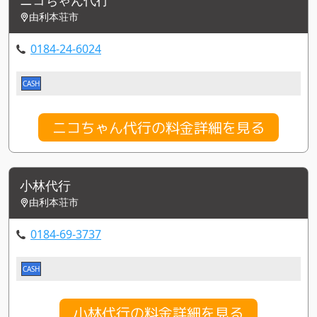
由利本荘市
0184-24-6024
CASH
ニコちゃん代行の料金詳細を見る
小林代行
由利本荘市
0184-69-3737
CASH
小林代行の料金詳細を見る