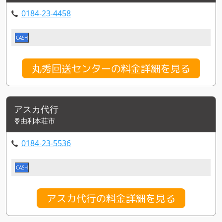
0184-23-4458
CASH
丸秀回送センターの料金詳細を見る
アスカ代行
由利本荘市
0184-23-5536
CASH
アスカ代行の料金詳細を見る