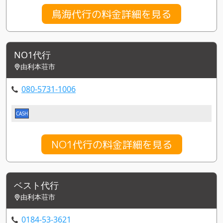
鳥海代行の料金詳細を見る
NO1代行
由利本荘市
080-5731-1006
CASH
NO1代行の料金詳細を見る
ベスト代行
由利本荘市
0184-53-3621