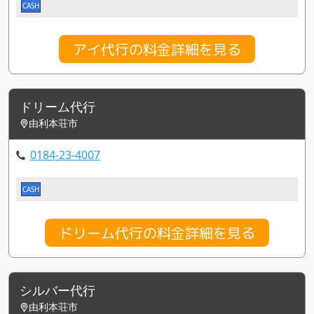
CASH
アイ代行の料金詳細を見る
ドリーム代行
由利本荘市
0184-23-4007
CASH
ドリーム代行の料金詳細を見る
シルバー代行
由利本荘市