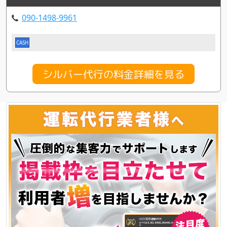
090-1498-9961
CASH
シルバー代行の料金詳細を見る