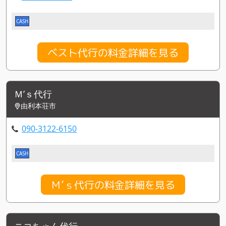
CASH
ベスト代行の料金詳細を見る
Ｍ’ｓ代行
由利本荘市
090-3122-6150
CASH
Ｍ’ｓ代行の料金詳細を見る
ニコちゃん代行