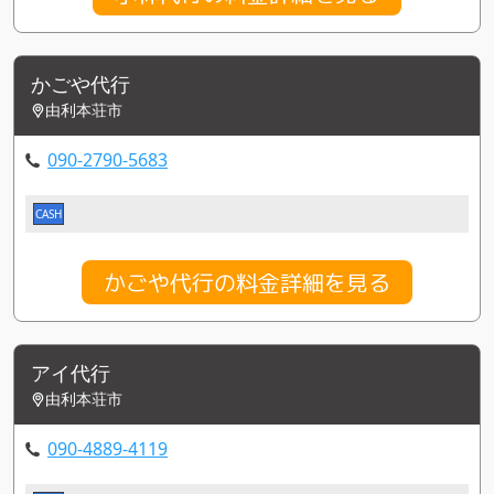
かごや代行
由利本荘市
090-2790-5683
CASH
かごや代行の料金詳細を見る
アイ代行
由利本荘市
090-4889-4119