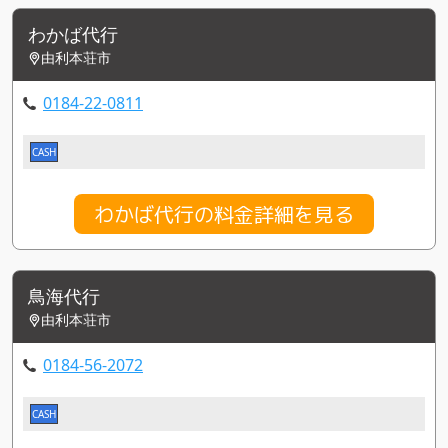
わかば代行
由利本荘市
0184-22-0811
CASH
わかば代行の料金詳細を見る
鳥海代行
由利本荘市
0184-56-2072
CASH