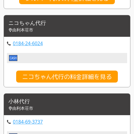
ニコちゃん代行
由利本荘市
0184-24-6024
CASH
ニコちゃん代行の料金詳細を見る
小林代行
由利本荘市
0184-69-3737