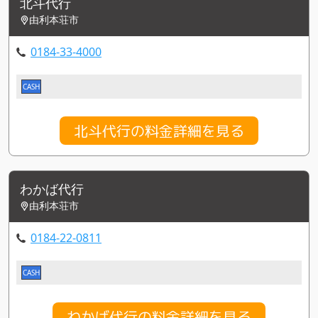
北斗代行
由利本荘市
0184-33-4000
CASH
北斗代行の料金詳細を見る
わかば代行
由利本荘市
0184-22-0811
CASH
わかば代行の料金詳細を見る