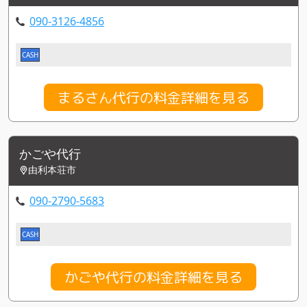
090-3126-4856
CASH
まるさん代行の料金詳細を見る
かごや代行
由利本荘市
090-2790-5683
CASH
かごや代行の料金詳細を見る