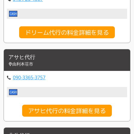
CASH
ドリーム代行の料金詳細を見る
アサヒ代行
由利本荘市
090-3365-3757
CASH
アサヒ代行の料金詳細を見る