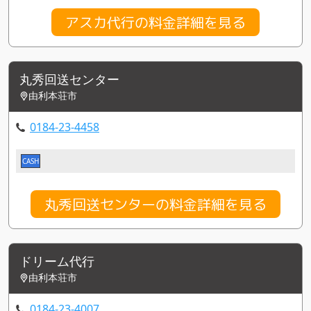
アスカ代行の料金詳細を見る
丸秀回送センター
由利本荘市
0184-23-4458
CASH
丸秀回送センターの料金詳細を見る
ドリーム代行
由利本荘市
0184-23-4007