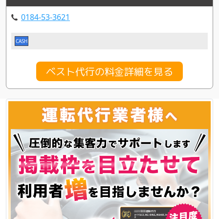
0184-53-3621
CASH
ベスト代行の料金詳細を見る