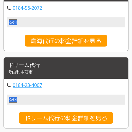
0184-56-2072
CASH
鳥海代行の料金詳細を見る
ドリーム代行
由利本荘市
0184-23-4007
CASH
ドリーム代行の料金詳細を見る