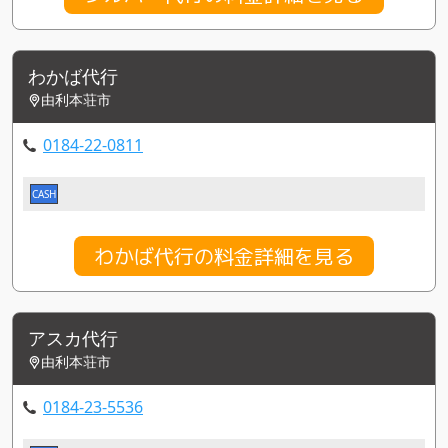
わかば代行
由利本荘市
0184-22-0811
CASH
わかば代行の料金詳細を見る
アスカ代行
由利本荘市
0184-23-5536