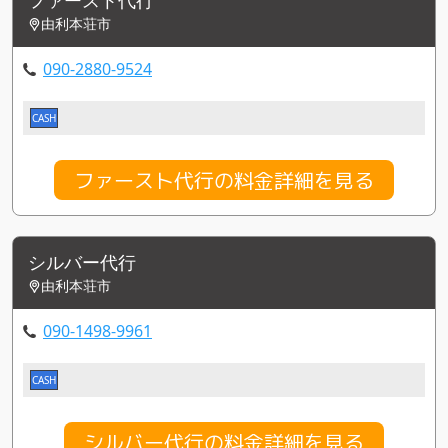
由利本荘市
090-2880-9524
CASH
ファースト代行の料金詳細を見る
シルバー代行
由利本荘市
090-1498-9961
CASH
シルバー代行の料金詳細を見る