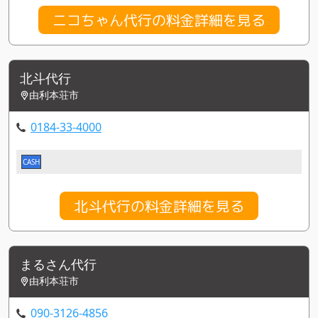
ニコちゃん代行の料金詳細を見る
北斗代行
由利本荘市
0184-33-4000
CASH
北斗代行の料金詳細を見る
まるさん代行
由利本荘市
090-3126-4856