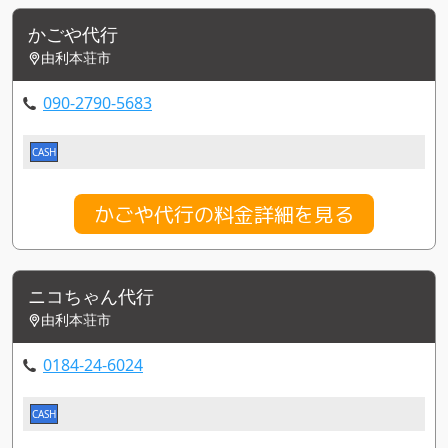
かごや代行
由利本荘市
090-2790-5683
CASH
かごや代行の料金詳細を見る
ニコちゃん代行
由利本荘市
0184-24-6024
CASH