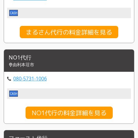
CASH
まるさん代行の料金詳細を見る
NO1代行
由利本荘市
080-5731-1006
CASH
NO1代行の料金詳細を見る
ファースト代行