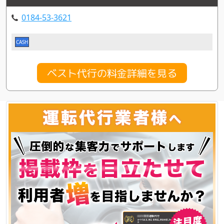
0184-53-3621
CASH
ベスト代行の料金詳細を見る