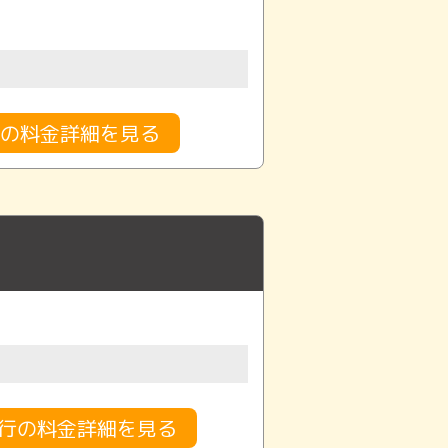
の料金詳細を見る
代行の料金詳細を見る