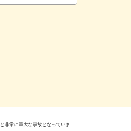
故と非常に重大な事故となっていま