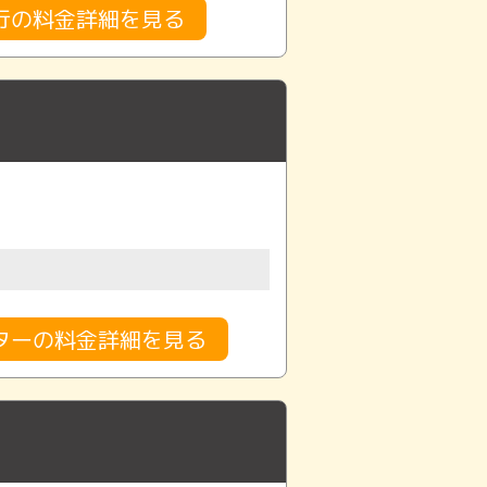
行の料金詳細を見る
ターの料金詳細を見る