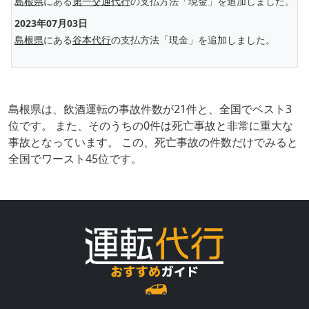
島根県
にある
第一交通代行
の支払方法「現金」を追加しました。
2023年07月03日
島根県
にある
谷本代行
の支払方法「現金」を追加しました。
島根県は、飲酒運転の事故件数が21件と、全国でベスト3
位です。 また、そのうちの0件は死亡事故と非常に重大な
事故となっています。 この、死亡事故の件数だけでみると
全国でワースト45位です。