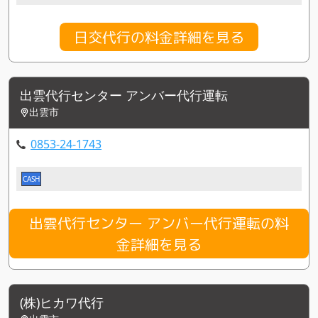
日交代行の料金詳細を見る
出雲代行センター アンバー代行運転
出雲市
0853-24-1743
CASH
出雲代行センター アンバー代行運転の料
金詳細を見る
(株)ヒカワ代行