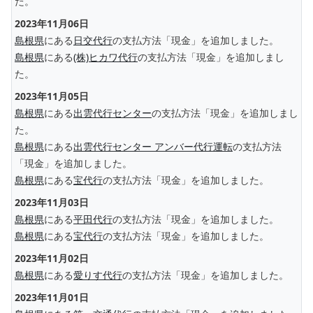
た。
2023年11月06日
島根県
にある
日交代行
の支払方法「現金」を追加しました。
島根県
にある
(株)ヒカワ代行
の支払方法「現金」を追加しまし
た。
2023年11月05日
島根県
にある
出雲代行センター
の支払方法「現金」を追加しまし
た。
島根県
にある
出雲代行センター アンバー代行運転
の支払方法
「現金」を追加しました。
島根県
にある
宝代行
の支払方法「現金」を追加しました。
2023年11月03日
島根県
にある
平田代行
の支払方法「現金」を追加しました。
島根県
にある
宝代行
の支払方法「現金」を追加しました。
2023年11月02日
島根県
にある
愛りす代行
の支払方法「現金」を追加しました。
2023年11月01日