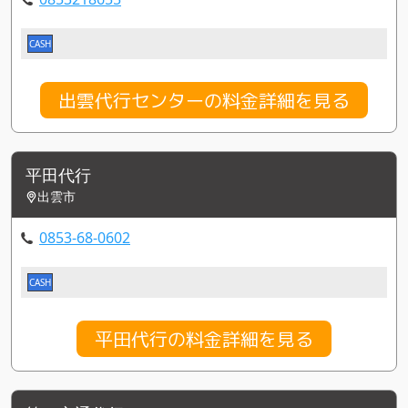
CASH
出雲代行センターの料金詳細を見る
平田代行
出雲市
0853-68-0602
CASH
平田代行の料金詳細を見る