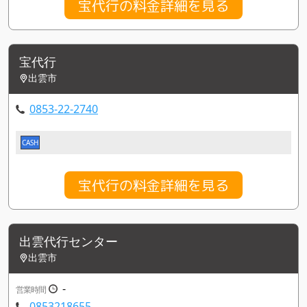
宝代行の料金詳細を見る
宝代行
出雲市
0853-22-2740
CASH
宝代行の料金詳細を見る
出雲代行センター
出雲市
-
営業時間
0853218655