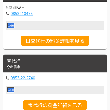
-
営業時間
0853210475
CASH
日交代行の料金詳細を見る
宝代行
出雲市
0853-22-2740
CASH
宝代行の料金詳細を見る