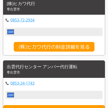
(株)ヒカワ代行
出雲市
0853-72-2934
CASH
(株)ヒカワ代行の料金詳細を見る
出雲代行センター アンバー代行運転
出雲市
0853-24-1743
CASH