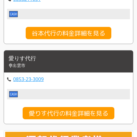
CASH
谷本代行の料金詳細を見る
愛りす代行
出雲市
0853-23-3009
CASH
愛りす代行の料金詳細を見る