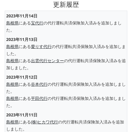
更新履歴
2023年11月14日
島根県
にある
宝代行
の代行運転共済保険加入済みを追加しまし
た。
2023年11月13日
島根県
にある
愛りす代行
の代行運転共済保険加入済みを追加しま
した。
島根県
にある
出雲代行センター
の代行運転共済保険加入済みを追
加しました。
2023年11月12日
島根県
にある
谷本代行
の代行運転共済保険加入済みを追加しまし
た。
島根県
にある
平田代行
の代行運転共済保険加入済みを追加しまし
た。
2023年11月11日
島根県
にある
(株)ヒカワ代行
の代行運転共済保険加入済みを追加
しました。