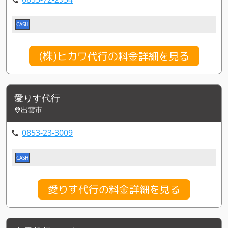
CASH
(株)ヒカワ代行の料金詳細を見る
愛りす代行
出雲市
0853-23-3009
CASH
愛りす代行の料金詳細を見る