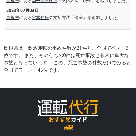
島根県
にある
第一交通代行
の支払方法「現金」を追加しました。
2023年07月03日
島根県
にある
谷本代行
の支払方法「現金」を追加しました。
島根県は、飲酒運転の事故件数が21件と、全国でベスト3
位です。 また、そのうちの0件は死亡事故と非常に重大な
事故となっています。 この、死亡事故の件数だけでみると
全国でワースト45位です。