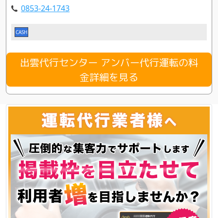
0853-24-1743
CASH
出雲代行センター アンバー代行運転の料
金詳細を見る