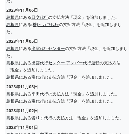
た。
2023年11月06日
島根県
にある
日交代行
の支払方法「現金」を追加しました。
島根県
にある
(株)ヒカワ代行
の支払方法「現金」を追加しまし
た。
2023年11月05日
島根県
にある
出雲代行センター
の支払方法「現金」を追加しまし
た。
島根県
にある
出雲代行センター アンバー代行運転
の支払方法
「現金」を追加しました。
島根県
にある
宝代行
の支払方法「現金」を追加しました。
2023年11月03日
島根県
にある
平田代行
の支払方法「現金」を追加しました。
島根県
にある
宝代行
の支払方法「現金」を追加しました。
2023年11月02日
島根県
にある
愛りす代行
の支払方法「現金」を追加しました。
2023年11月01日