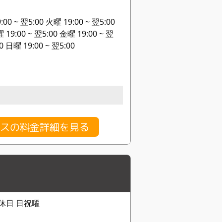
~ 翌5:00 火曜 19:00 ~ 翌5:00
 19:00 ~ 翌5:00 金曜 19:00 ~ 翌
0 日曜 19:00 ~ 翌5:00
スの料金詳細を見る
 定休日 日祝曜