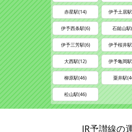
赤星駅(14)
伊予土居駅(
伊予西条駅(6)
石鎚山駅(
伊予三芳駅(6)
伊予桜井駅(
大西駅(12)
伊予亀岡駅(
柳原駅(46)
粟井駅(4
松山駅(46)
JR予讃線