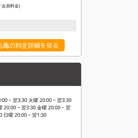
タイ会員料金)
丸亀の料金詳細を見る
~ 翌3:30 火曜 20:00 ~ 翌3:30
 20:00 ~ 翌3:30 金曜 20:00 ~ 翌
0 日曜 20:00 ~ 翌1:30