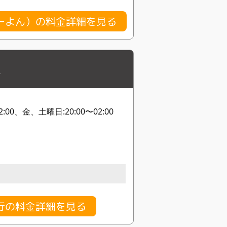
ーよん）の料金詳細を見る
町
:00、金、土曜日:20:00〜02:00
行の料金詳細を見る