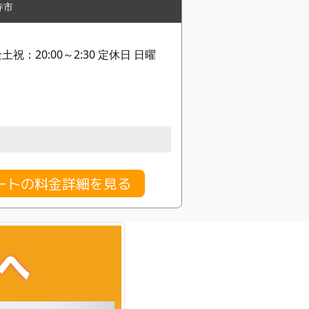
寺市
金土祝：20:00～2:30 定休日 日曜
ートの料金詳細を見る