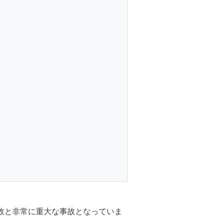
事故と非常に重大な事故となっていま