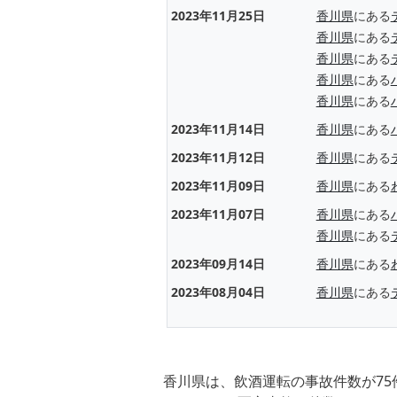
2023年11月25日
香川県
にある
香川県
にある
香川県
にある
香川県
にある
香川県
にある
2023年11月14日
香川県
にある
2023年11月12日
香川県
にある
2023年11月09日
香川県
にある
2023年11月07日
香川県
にある
香川県
にある
2023年09月14日
香川県
にある
2023年08月04日
香川県
にある
香川県は、飲酒運転の事故件数が75