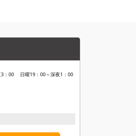
3：00 日曜19：00～深夜1：00