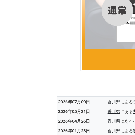
2026年07月09日
香川県
にある
2026年05月21日
香川県
にある
2026年04月26日
香川県
にある
2026年01月23日
香川県
にある