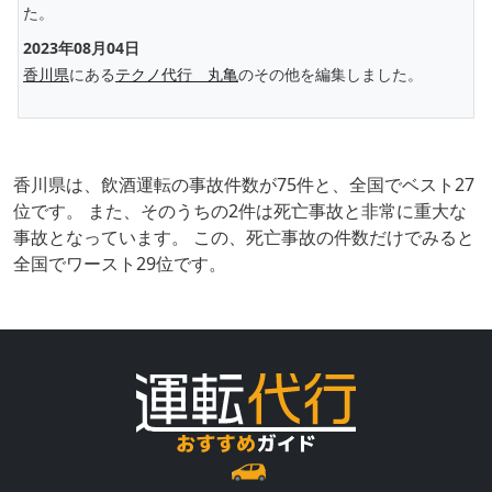
た。
2023年08月04日
香川県
にある
テクノ代行 丸亀
のその他を編集しました。
香川県は、飲酒運転の事故件数が75件と、全国でベスト27
位です。 また、そのうちの2件は死亡事故と非常に重大な
事故となっています。 この、死亡事故の件数だけでみると
全国でワースト29位です。