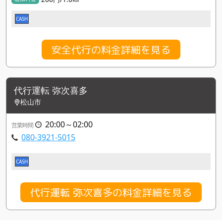
CASH
安全代行の料金詳細を見る
代行運転 弥次喜多
松山市
20:00～02:00
営業時間
080-3921-5015
CASH
代行運転 弥次喜多の料金詳細を見る