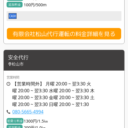
100円/500m
追加料金
CASH
有限会社松山代行運転の料金詳細を見る
安全代行
松山市
営業時間
【営業時間外】 月曜 20:00 ~ 翌3:30 火
曜 20:00 ~ 翌3:30 水曜 20:00 ~ 翌3:30 木
曜 20:00 ~ 翌3:30 金曜 20:00 ~ 翌3:30 土
曜 20:00 ~ 翌3:30 日曜 20:00 ~ 翌1:30
080-5665-4994
1300円/1.5㎞
初乗り料金
200円/1.0㎞
追加料金