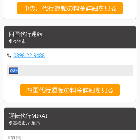
中の川代行運転の料金詳細を見る
四国代行運転
今治市
0898-22-9488
CASH
四国代行運転の料金詳細を見る
運転代行MIRAI
高松市,丸亀市
営業時間