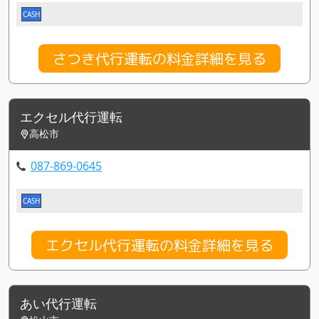
CASH
さつき代行運転の料金詳細を見る
エクセル代行運転
高松市
087-869-0645
CASH
エクセル代行運転の料金詳細を見る
あい代行運転