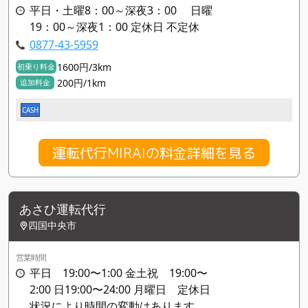
平日・土曜8：00～深夜3：00 日曜
19：00～深夜1：00 定休日 不定休
0877-43-5959
1600円/3km
初乗り料金
200円/1km
追加料金
CASH
運転代行MIRAIの料金詳細を見る
あさひ運転代行
四国中央市
営業時間
平日 19:00〜1:00 金土祝 19:00〜
2:00 日19:00〜24:00 月曜日 定休日
状況により時間の変動はあります。