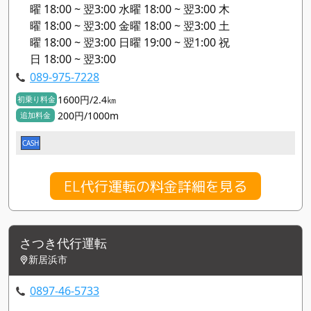
曜 18:00 ~ 翌3:00 水曜 18:00 ~ 翌3:00 木
曜 18:00 ~ 翌3:00 金曜 18:00 ~ 翌3:00 土
曜 18:00 ~ 翌3:00 日曜 19:00 ~ 翌1:00 祝
日 18:00 ~ 翌3:00
089-975-7228
1600円/2.4㎞
初乗り料金
200円/1000m
追加料金
CASH
EL代行運転の料金詳細を見る
さつき代行運転
新居浜市
0897-46-5733