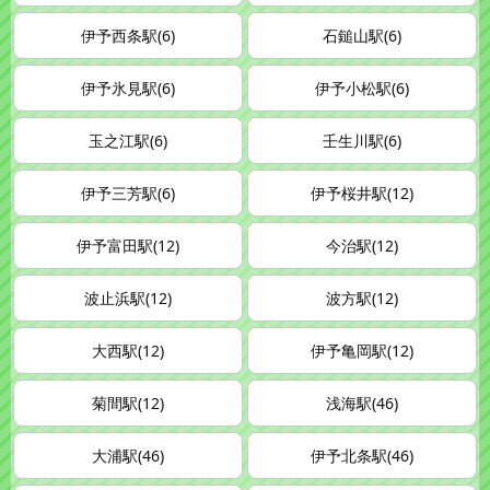
伊予西条駅(6)
石鎚山駅(6)
伊予氷見駅(6)
伊予小松駅(6)
玉之江駅(6)
壬生川駅(6)
伊予三芳駅(6)
伊予桜井駅(12)
伊予富田駅(12)
今治駅(12)
波止浜駅(12)
波方駅(12)
大西駅(12)
伊予亀岡駅(12)
菊間駅(12)
浅海駅(46)
大浦駅(46)
伊予北条駅(46)