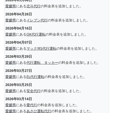
愛媛県
にある
北斗代行
の料金表を追加しました。
2026年04月26日
愛媛県
にある
イレブン代行
の料金表を追加しました。
2026年04月16日
愛媛県
にある
OK代行運転
の料金表を追加しました。
2026年04月07日
愛媛県
にある
マック!RS代行運転
の料金表を追加しました。
2026年03月29日
愛媛県
にある
代行運転 タッカー
の料金表を追加しました。
2026年03月27日
愛媛県
にある
EL代行運転
の料金表を追加しました。
2026年03月25日
愛媛県
にある
安全代行
の料金表を追加しました。
2026年03月14日
愛媛県
にある
愛代行
の料金表を追加しました。
愛媛県
にある
あさひ運転代行
の料金表を追加しました。