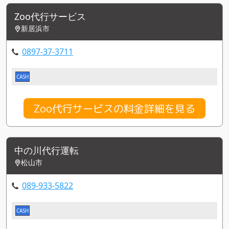
Zoo代行サービス
新居浜市
0897-37-3711
CASH
Zoo代行サービスの料金詳細を見る
中の川代行運転
松山市
089-933-5822
CASH