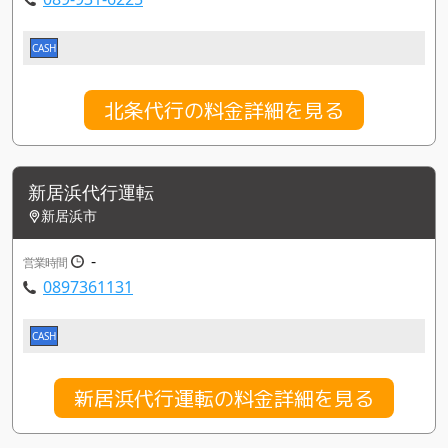
CASH
北条代行の料金詳細を見る
新居浜代行運転
新居浜市
-
営業時間
0897361131
CASH
新居浜代行運転の料金詳細を見る