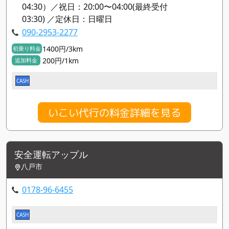
04:30）／祝日：20:00〜04:00(最終受付
03:30) ／定休日：日曜日
090-2953-2277
1400円/3km
初乗り料金
200円/1km
追加料金
CASH
いこい代行の料金詳細を見る
安全運転アップル
八戸市
0178-96-6455
CASH