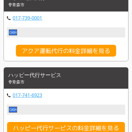
青森市
017-739-0001
CASH
アクア運転代行の料金詳細を見る
ハッピー代行サービス
青森市
017-741-6923
CASH
ハッピー代行サービスの料金詳細を見る