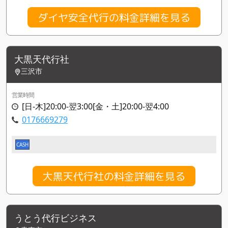
ダイヤ安全代行の料金詳細を見る
大黒天代行社
三沢市
営業時間
[日-木]20:00-翌3:00[金・土]20:00-翌4:00
0176669279
CASH
大黒天代行社の料金詳細を見る
うとう代行ビジネス