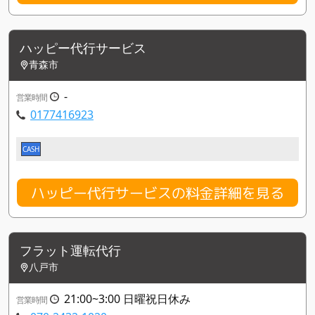
ハッピー代行サービス
青森市
-
営業時間
0177416923
CASH
ハッピー代行サービスの料金詳細を見る
フラット運転代行
八戸市
21:00~3:00 日曜祝日休み
営業時間