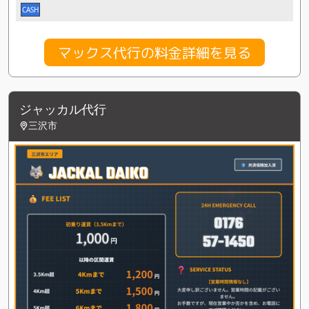
CASH
マックス代行の料金詳細を見る
ジャッカル代行
三沢市