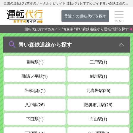
全国の運転代行業者のポータルナビサイト 運転代行おすすめガイド青い森鉄道線の運転代行を探す-青森県の運転代行
近くの運転代行を探す
青い森鉄道線から運転代行を探す
運転代行おすすめガイド
青森県
青い森鉄道線から探す
目時駅(1)
三戸駅(1)
諏訪ノ平駅(1)
剣吉駅(1)
苫米地駅(1)
北高岩駅(26)
八戸駅(26)
陸奥市川駅(26)
下田駅(1)
向山駅(1)