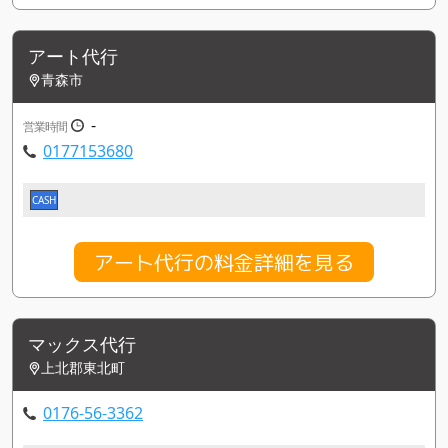
アート代行
青森市
-
営業時間
0177153680
CASH
アート代行の料金詳細を見る
マックス代行
上北郡東北町
0176-56-3362