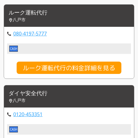
ルーク運転代行
八戸市
080-4197-5777
CASH
ルーク運転代行の料金詳細を見る
ダイヤ安全代行
八戸市
0120-453351
CASH