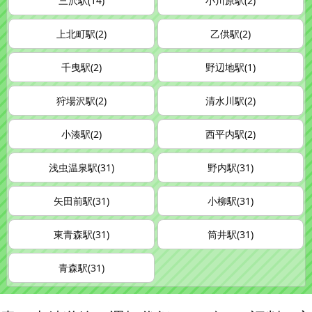
三沢駅(14)
小川原駅(2)
上北町駅(2)
乙供駅(2)
千曳駅(2)
野辺地駅(1)
狩場沢駅(2)
清水川駅(2)
小湊駅(2)
西平内駅(2)
浅虫温泉駅(31)
野内駅(31)
矢田前駅(31)
小柳駅(31)
東青森駅(31)
筒井駅(31)
青森駅(31)