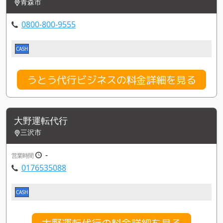
青森市
0800-800-9555
CASH
うとう代行ビジネスの料金詳細を見る
大野運転代行
三沢市
-
営業時間
0176535088
CASH
大野運転代行の料金詳細を見る