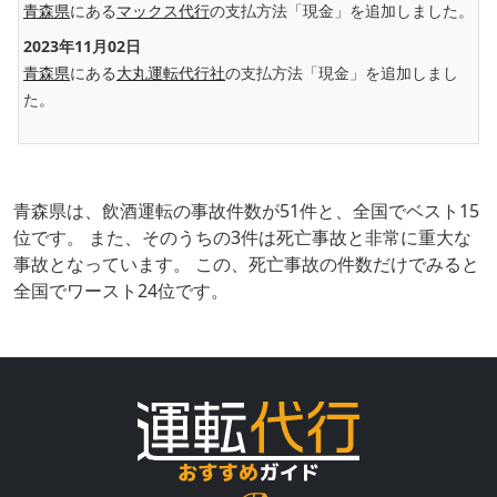
青森県
にある
マックス代行
の支払方法「現金」を追加しました。
2023年11月02日
青森県
にある
大丸運転代行社
の支払方法「現金」を追加しまし
た。
青森県は、飲酒運転の事故件数が51件と、全国でベスト15
位です。 また、そのうちの3件は死亡事故と非常に重大な
事故となっています。 この、死亡事故の件数だけでみると
全国でワースト24位です。