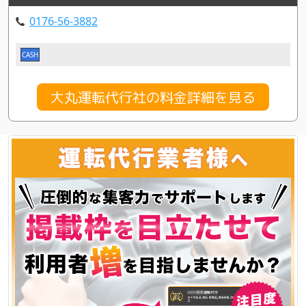
0176-56-3882
CASH
大丸運転代行社の料金詳細を見る