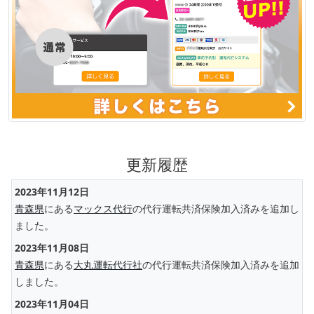
更新履歴
2023年11月12日
青森県
にある
マックス代行
の代行運転共済保険加入済みを追加し
ました。
2023年11月08日
青森県
にある
大丸運転代行社
の代行運転共済保険加入済みを追加
しました。
2023年11月04日