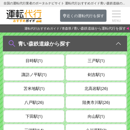
全国の運転代行業者のポータルナビサイト 運転代行おすすめガイド青い森鉄道線の運転代行を探す-青森県の運転代行
近くの運転代行を探す
青い森鉄道線から運転代行を探す
運転代行おすすめガイド
青森県
青い森鉄道線から探す
目時駅(1)
三戸駅(1)
諏訪ノ平駅(1)
剣吉駅(1)
苫米地駅(1)
北高岩駅(26)
八戸駅(26)
陸奥市川駅(26)
下田駅(1)
向山駅(1)