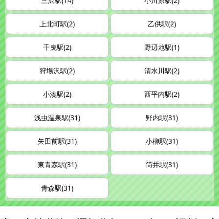
三沢駅(14)
小川原駅(2)
上北町駅(2)
乙供駅(2)
千曳駅(2)
野辺地駅(1)
狩場沢駅(2)
清水川駅(2)
小湊駅(2)
西平内駅(2)
浅虫温泉駅(31)
野内駅(31)
矢田前駅(31)
小柳駅(31)
東青森駅(31)
筒井駅(31)
青森駅(31)