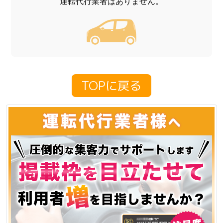
運転代行業者はありません。
TOPに戻る