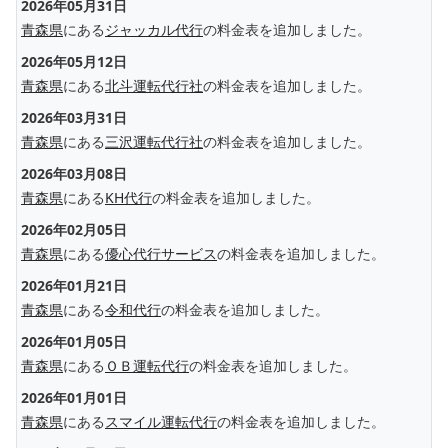
2026年05月31日
青森県
にある
ジャッカル代行
の料金表を追加しました。
2026年05月12日
青森県
にある
北斗運転代行社
の料金表を追加しました。
2026年03月31日
青森県
にある
三沢運転代行社
の料金表を追加しました。
2026年03月08日
青森県
にある
KH代行
の料金表を追加しました。
2026年02月05日
青森県
にある
優心代行サービス
の料金表を追加しました。
2026年01月21日
青森県
にある
令和代行
の料金表を追加しました。
2026年01月05日
青森県
にある
ＯＢ運転代行
の料金表を追加しました。
2026年01月01日
青森県
にある
スマイル運転代行
の料金表を追加しました。