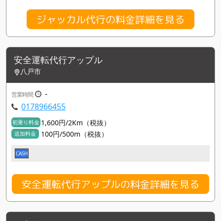
ジャッカル代行の料金詳細を見る
安全運転代行アップル
八戸市
-
営業時間
0178966455
1,600円/2Km（税抜）
初乗り料金
100円/500m（税抜）
追加料金
CASH
安全運転代行アップルの料金詳細を見る