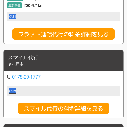
200円/1km
追加料金
CASH
フラット運転代行の料金詳細を見る
スマイル代行
八戸市
0178-29-1777
CASH
スマイル代行の料金詳細を見る