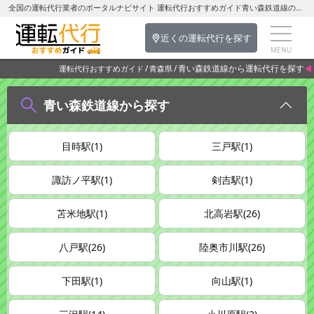
全国の運転代行業者のポータルナビサイト 運転代行おすすめガイド青い森鉄道線の運転代行を探す-青森県の運転代行
近くの運転代行を探す
青い森鉄道線から運転代行を探す
運転代行おすすめガイド
青森県
青い森鉄道線から探す
目時駅(1)
三戸駅(1)
諏訪ノ平駅(1)
剣吉駅(1)
苫米地駅(1)
北高岩駅(26)
八戸駅(26)
陸奥市川駅(26)
下田駅(1)
向山駅(1)