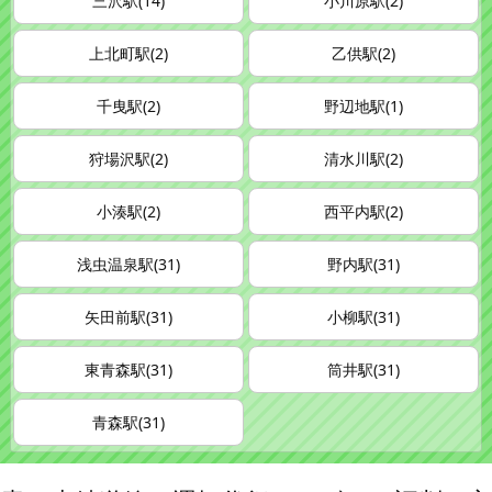
三沢駅(14)
小川原駅(2)
上北町駅(2)
乙供駅(2)
千曳駅(2)
野辺地駅(1)
狩場沢駅(2)
清水川駅(2)
小湊駅(2)
西平内駅(2)
浅虫温泉駅(31)
野内駅(31)
矢田前駅(31)
小柳駅(31)
東青森駅(31)
筒井駅(31)
青森駅(31)