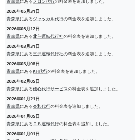
青森県
にある
メロン代行
の料金表を追加しました。
2026年05月31日
青森県
にある
ジャッカル代行
の料金表を追加しました。
2026年05月12日
青森県
にある
北斗運転代行社
の料金表を追加しました。
2026年03月31日
青森県
にある
三沢運転代行社
の料金表を追加しました。
2026年03月08日
青森県
にある
KH代行
の料金表を追加しました。
2026年02月05日
青森県
にある
優心代行サービス
の料金表を追加しました。
2026年01月21日
青森県
にある
令和代行
の料金表を追加しました。
2026年01月05日
青森県
にある
ＯＢ運転代行
の料金表を追加しました。
2026年01月01日