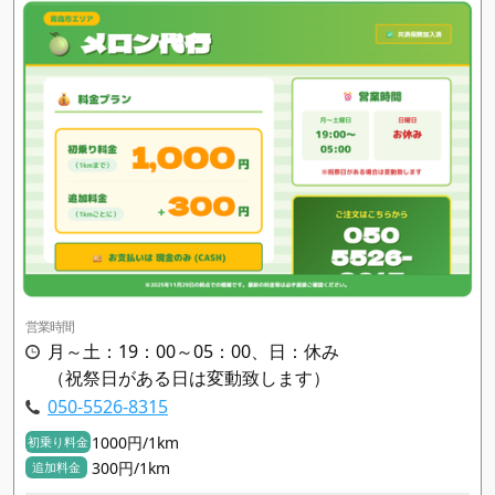
営業時間
月～土：19：00～05：00、日：休み
（祝祭日がある日は変動致します）
050-5526-8315
1000円/1km
初乗り料金
300円/1km
追加料金