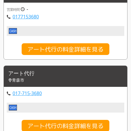
-
営業時間
0177153680
CASH
アート代行の料金詳細を見る
アート代行
青森市
017-715-3680
CASH
アート代行の料金詳細を見る