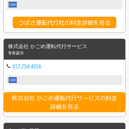
CASH
つばさ運転代行社の料金詳細を見る
株式会社 かごめ運転代行サービス
青森市
017-754-4556
CASH
株式会社 かごめ運転代行サービスの料金
詳細を見る