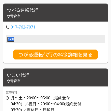
つがる運転代行
青森市
017-762-7071
CASH
つがる運転代行の料金詳細を見る
いこい代行
青森市
営業時間
月〜土：20:00〜05:00（最終受付
04:30）／祝日：20:00〜04:00(最終受付
03:30) ／定休日：日曜日