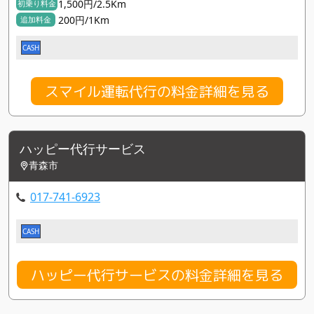
1,500円/2.5Km
初乗り料金
200円/1Km
追加料金
CASH
スマイル運転代行の料金詳細を見る
ハッピー代行サービス
青森市
017-741-6923
CASH
ハッピー代行サービスの料金詳細を見る