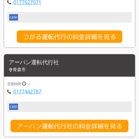
0177627071
CASH
つがる運転代行の料金詳細を見る
アーバン運転代行社
青森市
-
営業時間
0177442787
CASH
アーバン運転代行社の料金詳細を見る