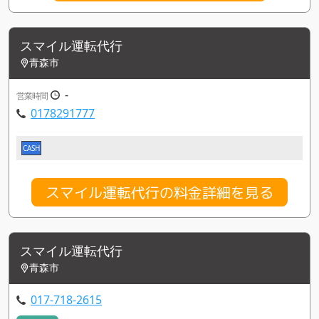
スマイル運転代行
青森市
-
営業時間
0178291777
CASH
スマイル運転代行の料金詳細を見る
スマイル運転代行
青森市
017-718-2615