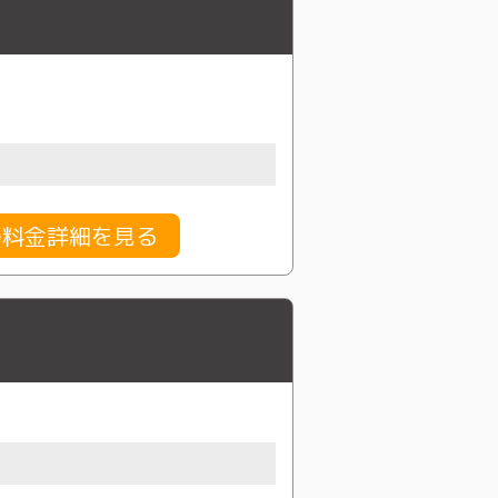
の料金詳細を見る