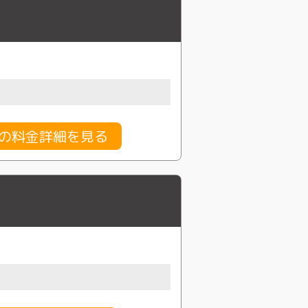
行の料金詳細を見る