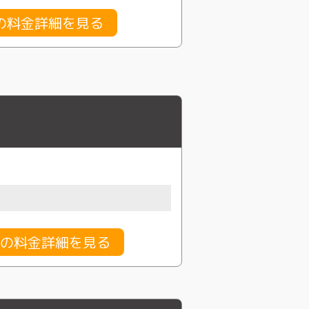
の料金詳細を見る
の料金詳細を見る