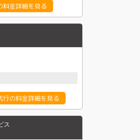
の料金詳細を見る
代行の料金詳細を見る
ビス