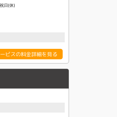
日祝日(休)
ービスの料金詳細を見る