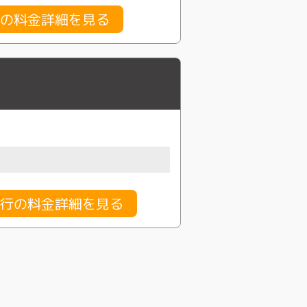
の料金詳細を見る
行の料金詳細を見る