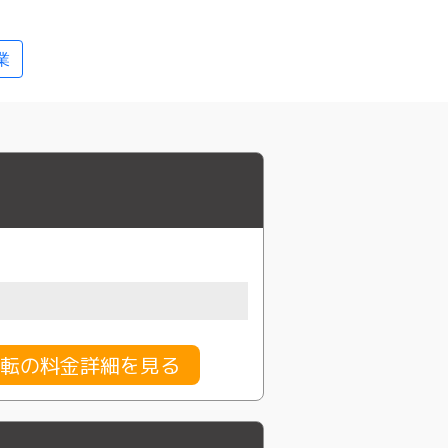
業
転の料金詳細を見る