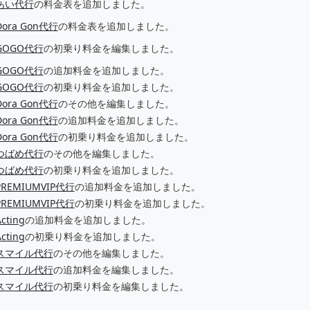
あい代行
の料金表を追加しました。
Dora Gon代行
の料金表を追加しました。
GOGO代行
の初乗り料金を編集しました。
GOGO代行
の追加料金を追加しました。
GOGO代行
の初乗り料金を追加しました。
Dora Gon代行
のその他を編集しました。
Dora Gon代行
の追加料金を追加しました。
Dora Gon代行
の初乗り料金を追加しました。
つばめ代行
のその他を編集しました。
つばめ代行
の初乗り料金を追加しました。
PREMIUMVIP代行
の追加料金を追加しました。
PREMIUMVIP代行
の初乗り料金を追加しました。
cting
の追加料金を追加しました。
cting
の初乗り料金を追加しました。
スマイル代行
のその他を編集しました。
スマイル代行
の追加料金を編集しました。
スマイル代行
の初乗り料金を編集しました。