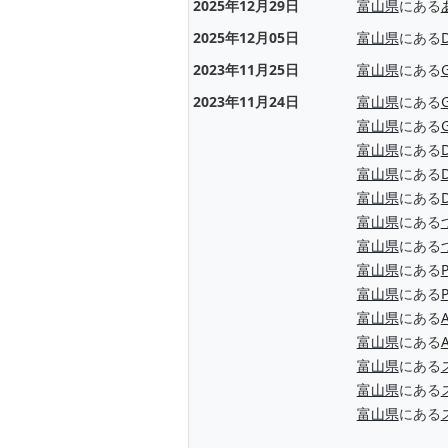
2025年12月29日
富山県
にある
2025年12月05日
富山県
にある
2023年11月25日
富山県
にある
2023年11月24日
富山県
にある
富山県
にある
富山県
にある
富山県
にある
富山県
にある
富山県
にある
富山県
にある
富山県
にある
富山県
にある
富山県
にある
A
富山県
にある
A
富山県
にある
富山県
にある
富山県
にある