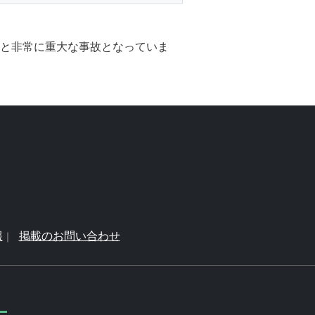
故と非常に重大な事故となっていま
報
掲載のお問い合わせ