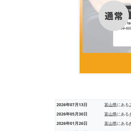
2026年07月13日
富山県
にある
2026年05月30日
富山県
にある
2026年01月26日
富山県
にある
A