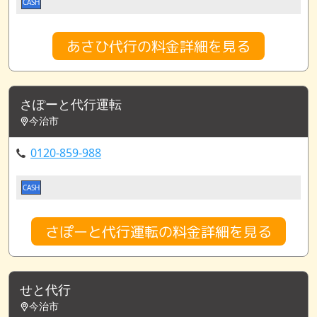
CASH
あさひ代行の料金詳細を見る
さぽーと代行運転
今治市
0120-859-988
CASH
さぽーと代行運転の料金詳細を見る
せと代行
今治市