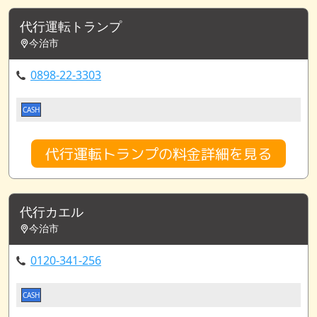
代行運転トランプ
今治市
0898-22-3303
CASH
代行運転トランプの料金詳細を見る
代行カエル
今治市
0120-341-256
CASH