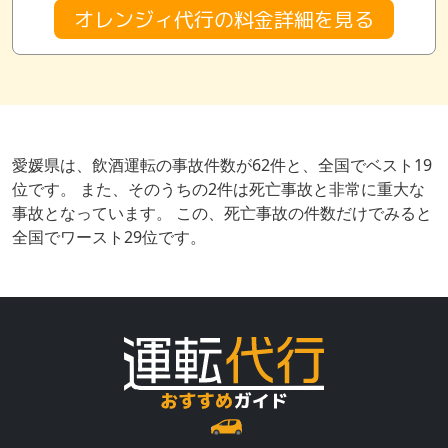
オレンジィ代行の料金詳細を見る
愛媛県は、飲酒運転の事故件数が62件と、全国でベスト19
位です。 また、そのうちの2件は死亡事故と非常に重大な
事故となっています。 この、死亡事故の件数だけでみると
全国でワースト29位です。