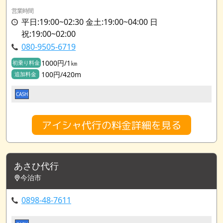
営業時間
平日:19:00~02:30 金土:19:00~04:00 日
祝:19:00~02:00
080-9505-6719
1000円/1㎞
初乗り料金
100円/420m
追加料金
CASH
アイシャ代行の料金詳細を見る
あさひ代行
今治市
0898-48-7611