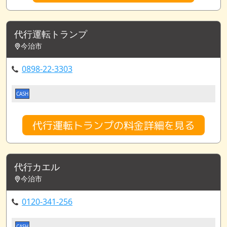
代行運転トランプ
今治市
0898-22-3303
CASH
代行運転トランプの料金詳細を見る
代行カエル
今治市
0120-341-256
CASH