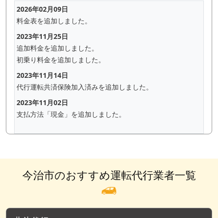
2026年02月09日
料金表を追加しました。
2023年11月25日
追加料金を追加しました。
初乗り料金を追加しました。
2023年11月14日
代行運転共済保険加入済みを追加しました。
2023年11月02日
支払方法「現金」を追加しました。
今治市のおすすめ運転代行業者一覧