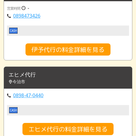
-
営業時間
0898473426
CASH
伊予代行の料金詳細を見る
エヒメ代行
今治市
0898-47-0440
CASH
エヒメ代行の料金詳細を見る