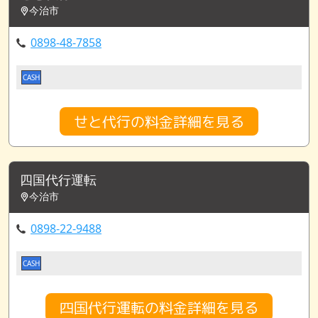
今治市
0898-48-7858
CASH
せと代行の料金詳細を見る
四国代行運転
今治市
0898-22-9488
CASH
四国代行運転の料金詳細を見る