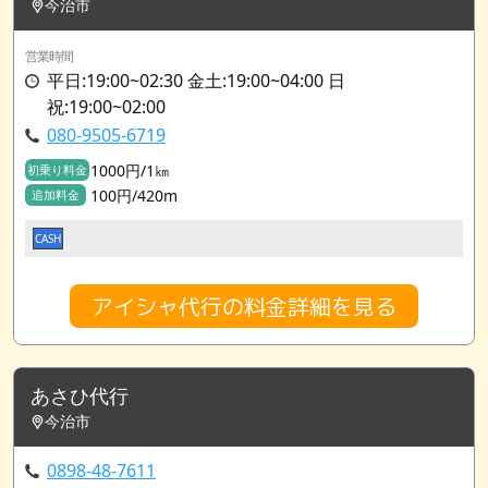
今治市
営業時間
平日:19:00~02:30 金土:19:00~04:00 日
祝:19:00~02:00
080-9505-6719
1000円/1㎞
初乗り料金
100円/420m
追加料金
CASH
アイシャ代行の料金詳細を見る
あさひ代行
今治市
0898-48-7611