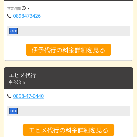
-
営業時間
0898473426
CASH
伊予代行の料金詳細を見る
エヒメ代行
今治市
0898-47-0440
CASH
エヒメ代行の料金詳細を見る