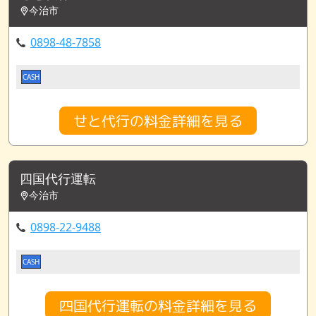
今治市
0898-48-7858
CASH
せと代行の料金詳細を見る
四国代行運転
今治市
0898-22-9488
CASH
四国代行運転の料金詳細を見る