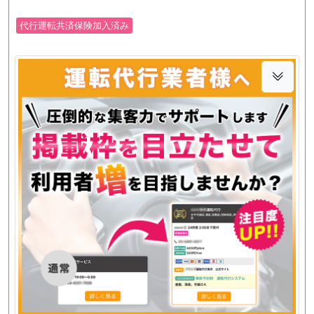
代行運転共済保険加入済み