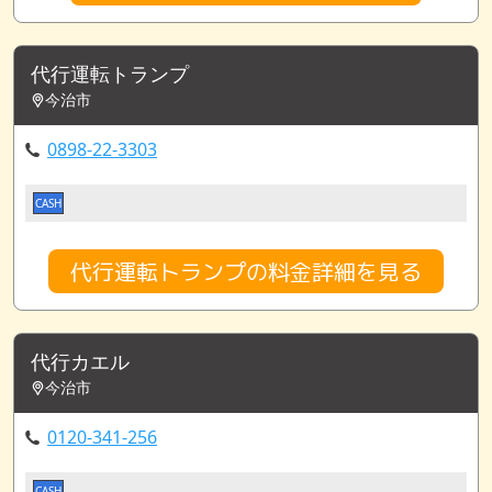
代行運転トランプ
今治市
0898-22-3303
CASH
代行運転トランプの料金詳細を見る
代行カエル
今治市
0120-341-256
CASH