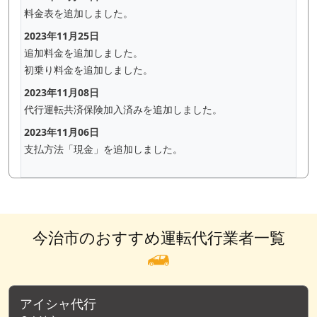
料金表を追加しました。
2023年11月25日
追加料金を追加しました。
初乗り料金を追加しました。
2023年11月08日
代行運転共済保険加入済みを追加しました。
2023年11月06日
支払方法「現金」を追加しました。
今治市のおすすめ運転代行業者一覧
アイシャ代行