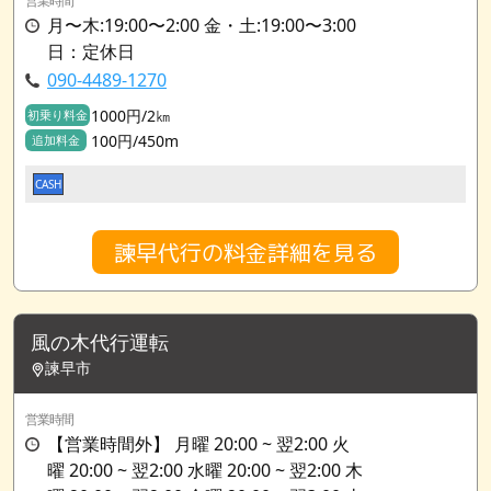
営業時間
月〜木:19:00〜2:00 金・土:19:00〜3:00
日：定休日
090-4489-1270
1000円/2㎞
初乗り料金
100円/450m
追加料金
CASH
諫早代行の料金詳細を見る
風の木代行運転
諫早市
営業時間
【営業時間外】 月曜 20:00 ~ 翌2:00 火
曜 20:00 ~ 翌2:00 水曜 20:00 ~ 翌2:00 木