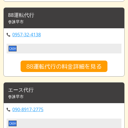
88運転代行
諫早市
0957-32-4138
CASH
88運転代行の料金詳細を見る
エース代行
諫早市
090-8917-2775
CASH