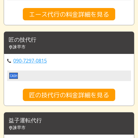
エース代行の料金詳細を見る
匠の技代行
諫早市
090-7297-0815
CASH
匠の技代行の料金詳細を見る
益子運転代行
諫早市