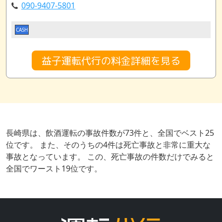
090-9407-5801
CASH
益子運転代行の料金詳細を見る
長崎県は、飲酒運転の事故件数が73件と、全国でベスト25
位です。 また、そのうちの4件は死亡事故と非常に重大な
事故となっています。 この、死亡事故の件数だけでみると
全国でワースト19位です。