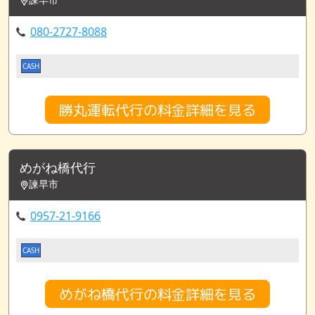
080-2727-8088
CASH
勝丸運転代行の料金詳細を見る
めがね橋代行
諫早市
0957-21-9166
CASH
めがね橋代行の料金詳細を見る