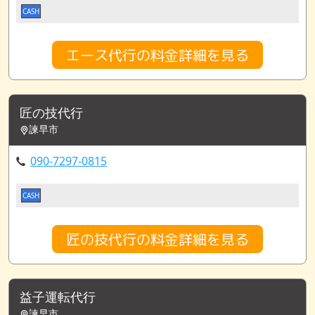
CASH
エース代行の料金詳細を見る
匠の技代行
諫早市
090-7297-0815
CASH
匠の技代行の料金詳細を見る
益子運転代行
諫早市