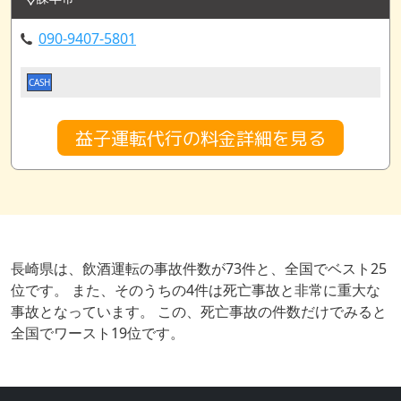
090-9407-5801
CASH
益子運転代行の料金詳細を見る
長崎県は、飲酒運転の事故件数が73件と、全国でベスト25
位です。 また、そのうちの4件は死亡事故と非常に重大な
事故となっています。 この、死亡事故の件数だけでみると
全国でワースト19位です。