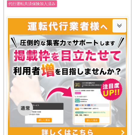
代行運転共済保険加入済み