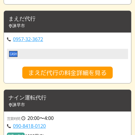
まえだ代行
諫早市
0957-32-3672
CASH
まえだ代行の料金詳細を見る
ナイン運転代行
諫早市
20:00〜4:00
営業時間
090-8418-0120