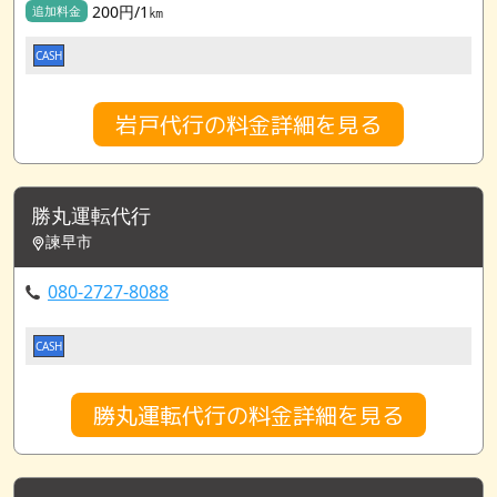
200円/1㎞
追加料金
CASH
岩戸代行の料金詳細を見る
勝丸運転代行
諫早市
080-2727-8088
CASH
勝丸運転代行の料金詳細を見る