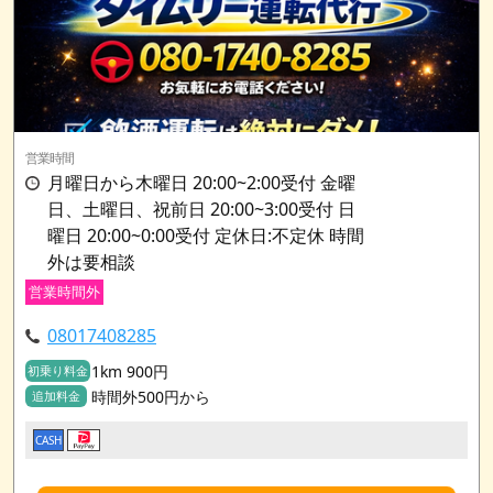
営業時間
月曜日から木曜日 20:00~2:00受付 金曜
日、土曜日、祝前日 20:00~3:00受付 日
曜日 20:00~0:00受付 定休日:不定休 時間
外は要相談
営業時間外
08017408285
1km 900円
初乗り料金
時間外500円から
追加料金
CASH