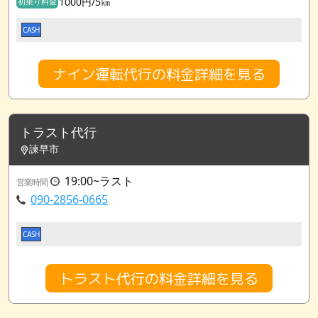
1000円/5㎞
初乗り料金
CASH
ナイン運転代行の料金詳細を見る
トラスト代行
諫早市
19:00~ラスト
営業時間
090-2856-0665
CASH
トラスト代行の料金詳細を見る