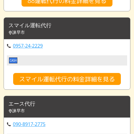
88運転代行の料金詳細を見る
スマイル運転代行
諫早市
0957-24-2229
CASH
スマイル運転代行の料金詳細を見る
エース代行
諫早市
090-8917-2775