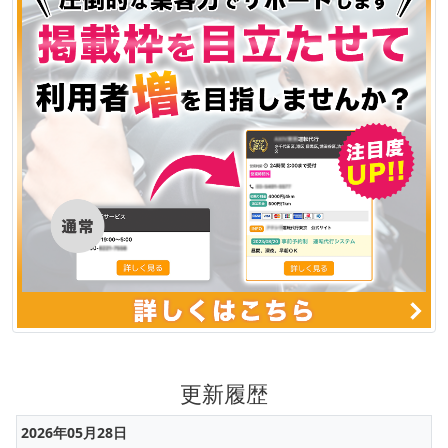
更新履歴
2026年05月28日