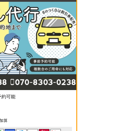
予約可能
円加算