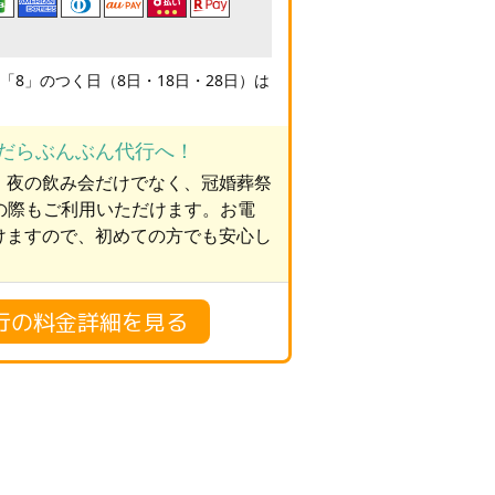
「8」のつく日（8日・18日・28日）は
だらぶんぶん代行へ！
、夜の飲み会だけでなく、冠婚葬祭
の際もご利用いただけます。お電
けますので、初めての方でも安心し
行の料金詳細を見る