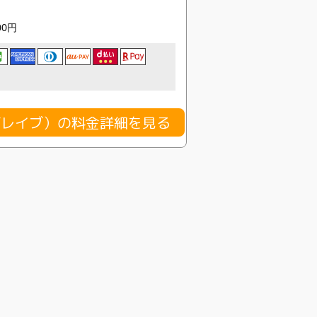
00円
（ブレイブ）の料金詳細を見る