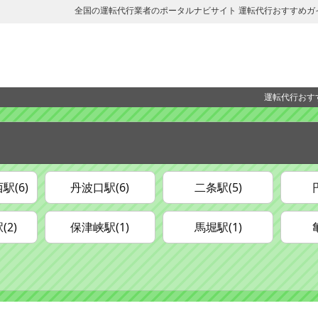
全国の運転代行業者のポータルナビサイト 運転代行おすすめガ
運転代行おす
駅(6)
丹波口駅(6)
二条駅(5)
2)
保津峡駅(1)
馬堀駅(1)