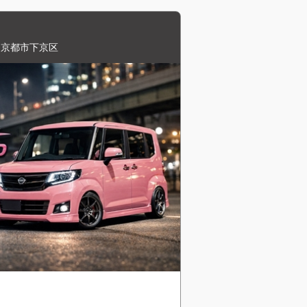
,京都市下京区