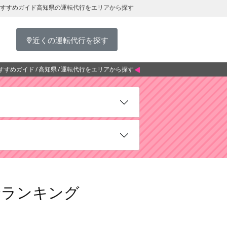
おすすめガイド高知県の運転代行をエリアから探す
近くの運転代行を探す
すすめガイド
高知県
運転代行をエリアから探す
金ランキング