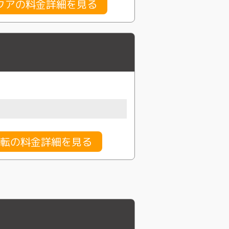
クアの料金詳細を見る
転の料金詳細を見る