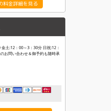
本の料金詳細を見る
村
 金土:12：00～3：30分 日祝:12：
間外のお問い合わせ＆御予約も随時承