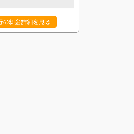
行の料金詳細を見る