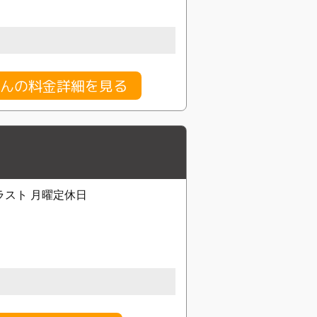
んの料金詳細を見る
0ラスト 月曜定休日