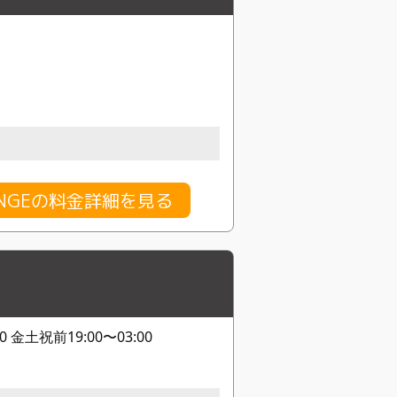
ANGEの料金詳細を見る
00 金土祝前19:00〜03:00