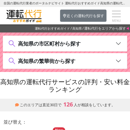
全国の運転代行業者のポータルナビサイト 運転代行おすすめガイド高知県の運転代行をエリアから探す
近くの運転代行を探す
運転代行をエリアから探す
運転代行おすすめガイド
高知県
高知県の市区町村から探す
高知県の繁華街から探す
高知県の運転代行サービスの評判・安い料金
ランキング
126
このエリアは直近30日で
人が相談をしています。
並び替え：