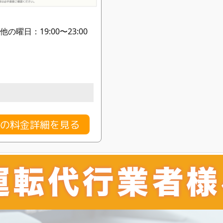
他の曜日：19:00〜23:00
行の料金詳細を見る