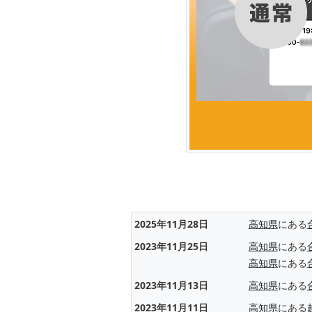
2025年11月28日
高知県
にある
2023年11月25日
高知県
にある
高知県
にある
2023年11月13日
高知県
にある
2023年11月11日
高知県
にある