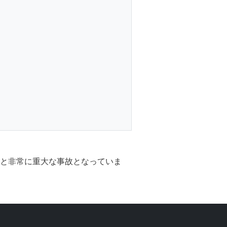
故と非常に重大な事故となっていま