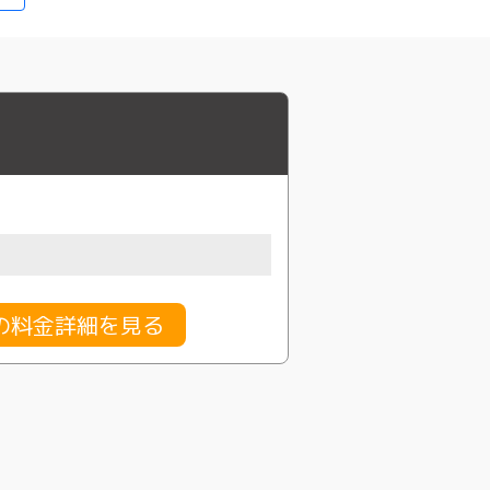
の料金詳細を見る