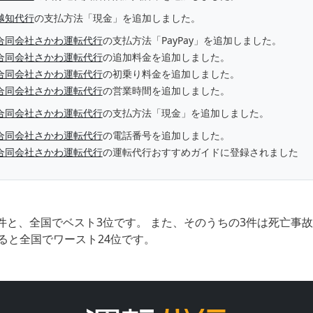
越知代行
の支払方法「現金」を追加しました。
合同会社さかわ運転代行
の支払方法「PayPay」を追加しました。
合同会社さかわ運転代行
の追加料金を追加しました。
合同会社さかわ運転代行
の初乗り料金を追加しました。
合同会社さかわ運転代行
の営業時間を追加しました。
合同会社さかわ運転代行
の支払方法「現金」を追加しました。
合同会社さかわ運転代行
の電話番号を追加しました。
合同会社さかわ運転代行
の運転代行おすすめガイドに登録されました
件と、全国でベスト3位です。 また、そのうちの3件は死亡事
ると全国でワースト24位です。