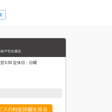
業
,神戸市兵庫区
~ 翌3:30 定休日：日曜
ビスの料金詳細を見る