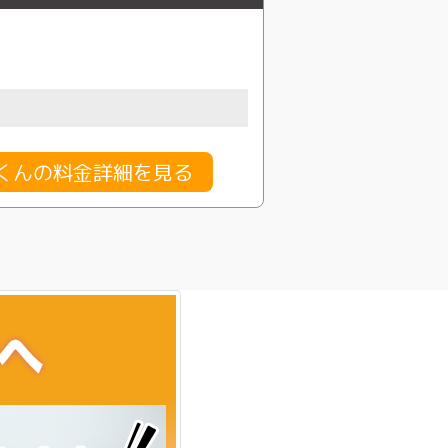
行くんの料金詳細を見る