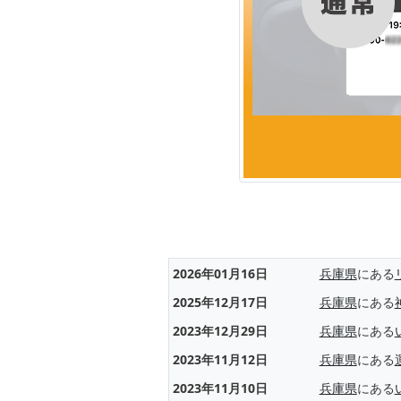
2026年01月16日
兵庫県
にある
2025年12月17日
兵庫県
にある
2023年12月29日
兵庫県
にある
2023年11月12日
兵庫県
にある
2023年11月10日
兵庫県
にある