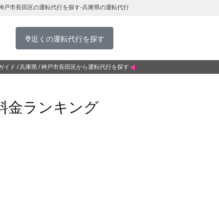
神戸市長田区の運転代行を探す-兵庫県の運転代行
近くの運転代行を探す
ガイド
兵庫県
神戸市長田区から運転代行を探す
料金ランキング