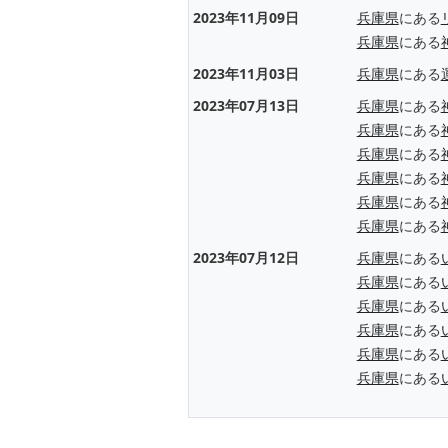
2023年11月09日
兵庫県
にある
兵庫県
にある
2023年11月03日
兵庫県
にある
2023年07月13日
兵庫県
にある
兵庫県
にある
兵庫県
にある
兵庫県
にある
兵庫県
にある
兵庫県
にある
2023年07月12日
兵庫県
にある
兵庫県
にある
兵庫県
にある
兵庫県
にある
兵庫県
にある
兵庫県
にある