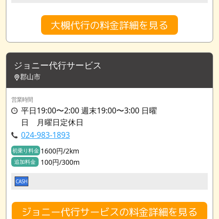
大槻代行の料金詳細を見る
ジョニー代行サービス
郡山市
営業時間
平日19:00〜2:00 週末19:00〜3:00 日曜
日 月曜日定休日
024-983-1893
1600円/2km
初乗り料金
100円/300m
追加料金
CASH
ジョニー代行サービスの料金詳細を見る