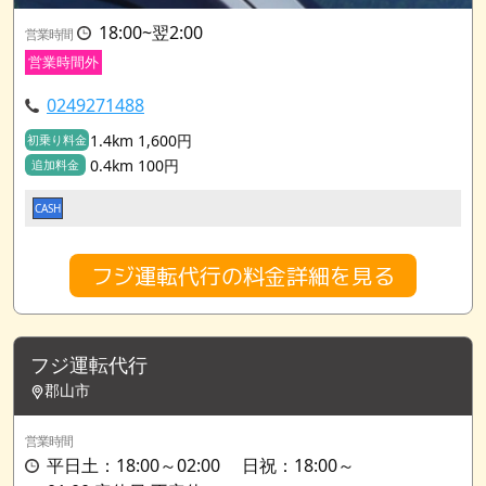
18:00~翌2:00
営業時間
営業時間外
0249271488
1.4km 1,600円
初乗り料金
0.4km 100円
追加料金
CASH
フジ運転代行の料金詳細を見る
フジ運転代行
郡山市
営業時間
平日土：18:00～02:00 日祝：18:00～