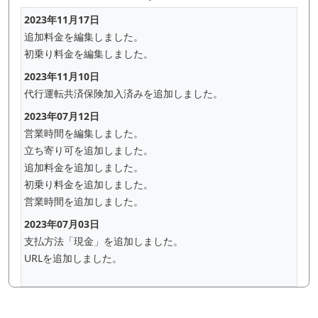
2023年11月17日
追加料金を編集しました。
初乗り料金を編集しました。
2023年11月10日
代行運転共済保険加入済みを追加しました。
2023年07月12日
営業時間を編集しました。
立ち寄り可を追加しました。
追加料金を追加しました。
初乗り料金を追加しました。
営業時間を追加しました。
2023年07月03日
支払方法「現金」を追加しました。
URLを追加しました。