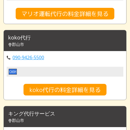
マリオ運転代行の料金詳細を見る
koko代行
郡山市
090-9426-5500
CASH
koko代行の料金詳細を見る
キング代行サービス
郡山市