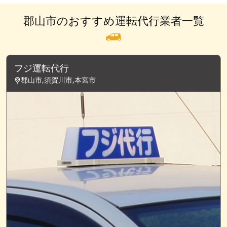
郡山市のおすすめ運転代行業者一覧
フジ運転代行
郡山市,須賀川市,本宮市