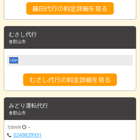
藤田代行の料金詳細を見る
むさし代行
郡山市
CASH
むさし代行の料金詳細を見る
みどり運転代行
郡山市
-
営業時間
0249839931