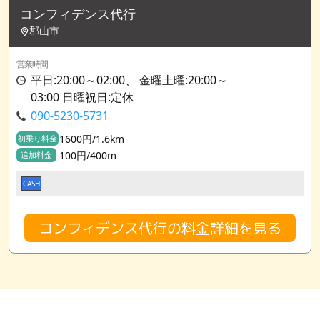
コンフィデンス代行
郡山市
営業時間
平日:20:00～02:00、 金曜土曜:20:00～
03:00 日曜祝日:定休
090-5230-5731
1600円/1.6km
初乗り料金
100円/400m
追加料金
CASH
コンフィデンス代行の料金詳細を見る