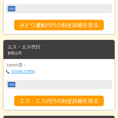
CASH
みどり運転代行の料金詳細を見る
エス・エス代行
郡山市
-
営業時間
0249522905
CASH
エス・エス代行の料金詳細を見る