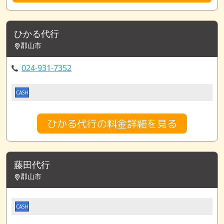
ひかる代行
郡山市
024-931-7352
CASH
ひかる代行の料金詳細を見る
藤田代行
郡山市
CASH