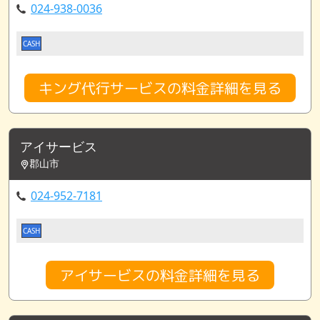
024-938-0036
CASH
キング代行サービスの料金詳細を見る
アイサービス
郡山市
024-952-7181
CASH
アイサービスの料金詳細を見る