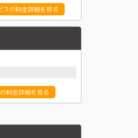
ビスの料金詳細を見る
の料金詳細を見る