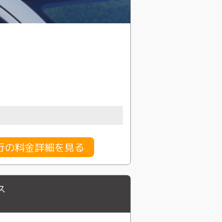
行の料金詳細を見る
ス