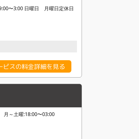
末19:00〜3:00 日曜日 月曜日定休日
ービスの料金詳細を見る
～土曜:18:00〜03:00