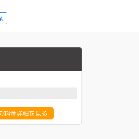
業
行の料金詳細を見る