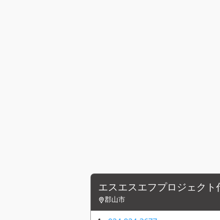
エスエスエフプロジェクト
郡山市