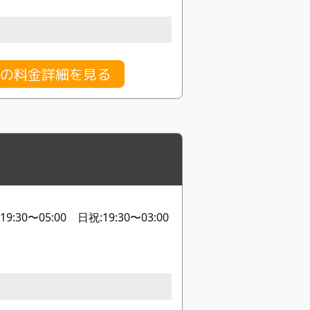
の料金詳細を見る
30〜05:00 日祝:19:30〜03:00