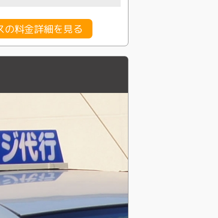
スの料金詳細を見る