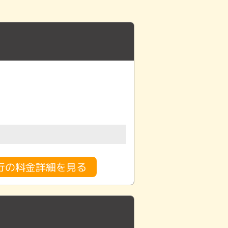
行の料金詳細を見る