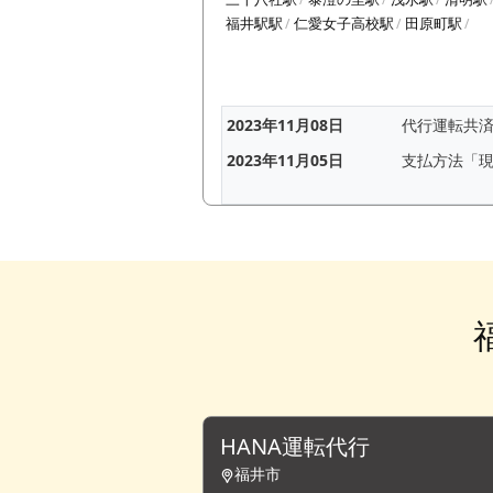
福井駅駅
仁愛女子高校駅
田原町駅
2023年11月08日
代行運転共
2023年11月05日
支払方法「
HANA運転代行
福井市