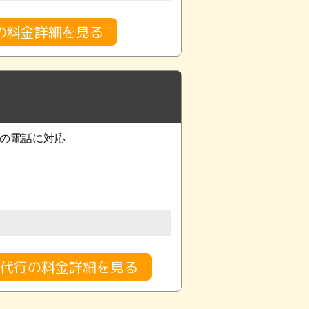
の料金詳細を見る
までの電話に対応
代行の料金詳細を見る