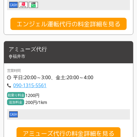
CASH
エンジェル運転代行の料金詳細を見る
アミューズ代行
福井市
営業時間
平日:20:00～3:00、金土:20:00～4:00
090-1315-5561
1200円
初乗り料金
200円/1km
追加料金
CASH
アミューズ代行の料金詳細を見る