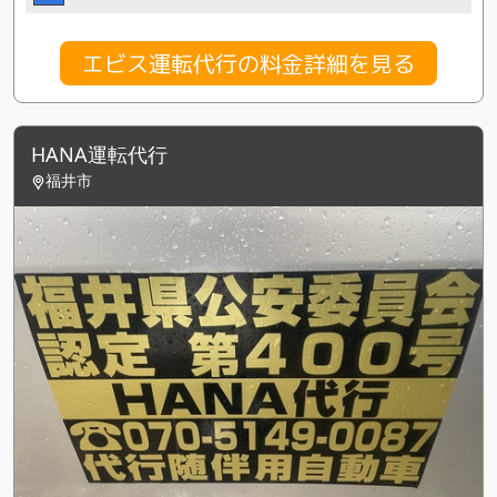
エビス運転代行の料金詳細を見る
HANA運転代行
福井市