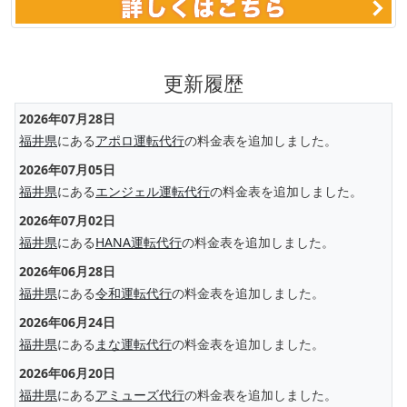
更新履歴
2026年07月28日
福井県
にある
アポロ運転代行
の料金表を追加しました。
2026年07月05日
福井県
にある
エンジェル運転代行
の料金表を追加しました。
2026年07月02日
福井県
にある
HANA運転代行
の料金表を追加しました。
2026年06月28日
福井県
にある
令和運転代行
の料金表を追加しました。
2026年06月24日
福井県
にある
まな運転代行
の料金表を追加しました。
2026年06月20日
福井県
にある
アミューズ代行
の料金表を追加しました。