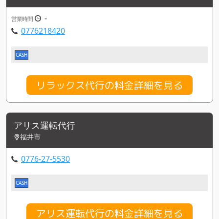
-
営業時間
0776218420
CASH
リラックス代行の料金詳細を見る
アリス運転代行
福井市
0776-27-5530
CASH
アリス運転代行の料金詳細を見る