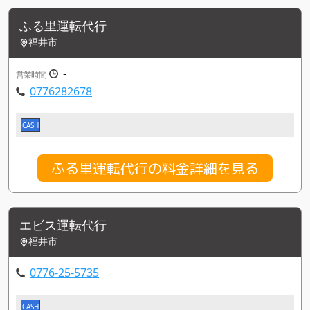
ふる里運転代行
福井市
-
営業時間
0776282678
CASH
ふる里運転代行の料金詳細を見る
エビス運転代行
福井市
0776-25-5735
CASH