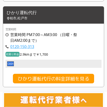
ひかり運転代行
柏市,松戸市
営業時間
営業時間 PM7:00～AM3:00 （日曜・祭
日AM2:00まで）
0120-150-313
2.9kmまで￥1,700
初乗り料金
CASH
ひかり運転代行の料金詳細を見る