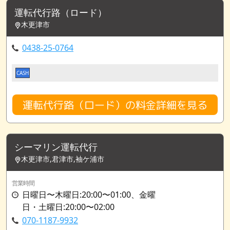
運転代行路（ロード）
木更津市
0438-25-0764
CASH
運転代行路（ロード）の料金詳細を見る
シーマリン運転代行
木更津市,君津市,袖ケ浦市
営業時間
日曜日〜木曜日:20:00〜01:00、金曜
日・土曜日:20:00〜02:00
070-1187-9932