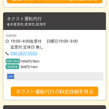
ネクスト運転代行
木更津市,君津市,富津市
営業時間
19:00~4:00迄受付 日曜日19:00~3:00
迄受付 定休日 無し
090-2837-0503
1600円/3km
初乗り料金
300円/1km
追加料金
CASH
ネクスト運転代行の料金詳細を見る