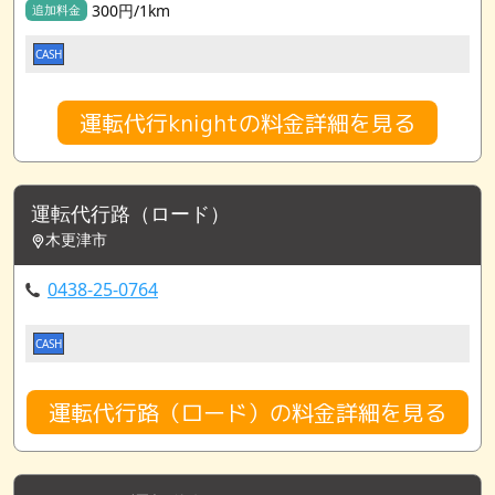
300円/1km
追加料金
CASH
運転代行knightの料金詳細を見る
運転代行路（ロード）
木更津市
0438-25-0764
CASH
運転代行路（ロード）の料金詳細を見る