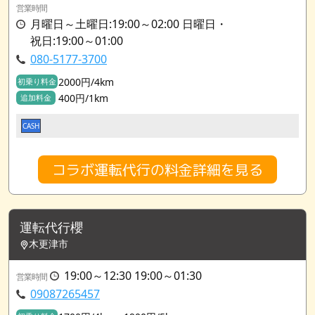
営業時間
月曜日～土曜日:19:00～02:00 日曜日・
祝日:19:00～01:00
080-5177-3700
2000円/4km
初乗り料金
400円/1km
追加料金
CASH
コラボ運転代行の料金詳細を見る
運転代行櫻
木更津市
19:00～12:30 19:00～01:30
営業時間
09087265457